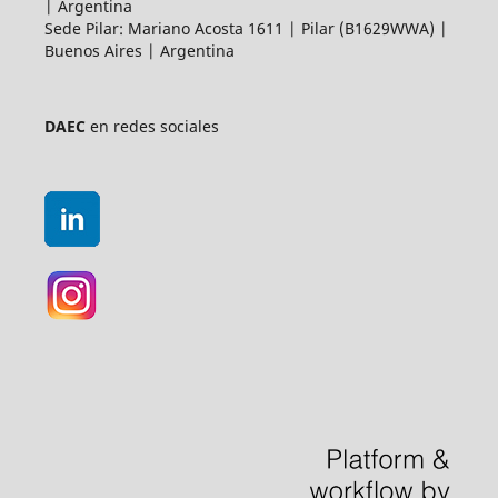
| Argentina
Sede Pilar: Mariano Acosta 1611 | Pilar (B1629WWA) |
Buenos Aires | Argentina
DAEC
en redes sociales