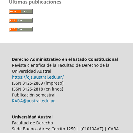
Últimas publicaciones
Derecho Administrativo en el Estado Constitucional
Revista científica de la Facultad de Derecho de la
Universidad Austral
https://ojs.austral.edu.ar/
ISSN 3125-2869 (impreso)
ISSN 3125-2818 (en línea)
Publicación semestral
RADA@austral.edu.ar
Universidad Austral
Facultad de Derecho
Sede Buenos Aires: Cerrito 1250 | (C1010AAZ) | CABA