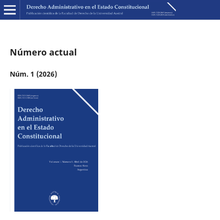
Número actual
Núm. 1 (2026)