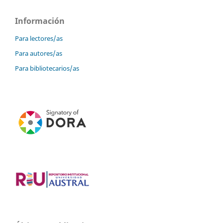
Información
Para lectores/as
Para autores/as
Para bibliotecarios/as