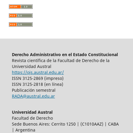
Derecho Administrativo en el Estado Constitucional
Revista científica de la Facultad de Derecho de la
Universidad Austral
https://ojs.austral.edu.ar/
ISSN 3125-2869 (impreso)
ISSN 3125-2818 (en línea)
Publicación semestral
RADA@austral.edu.ar
Universidad Austral
Facultad de Derecho
Sede Buenos Aires: Cerrito 1250 | (C1010AAZ) | CABA
| Argentina