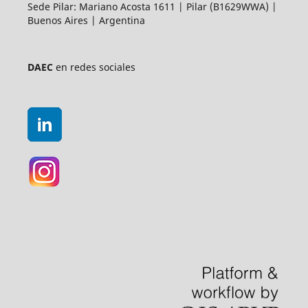
Sede Pilar: Mariano Acosta 1611 | Pilar (B1629WWA) |
Buenos Aires | Argentina
DAEC
en redes sociales