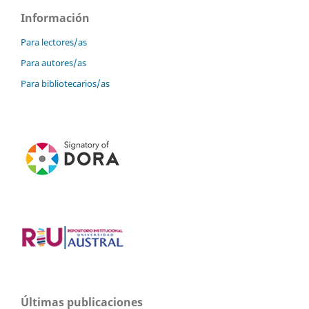
Información
Para lectores/as
Para autores/as
Para bibliotecarios/as
Últimas publicaciones