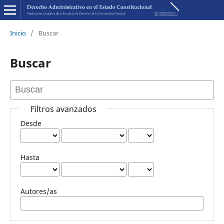
Inicio
/
Buscar
Buscar
Filtros avanzados
Desde
Hasta
Autores/as