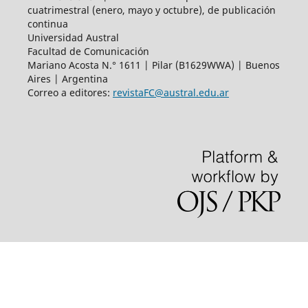
cuatrimestral (enero, mayo y octubre), de publicación
continua
Universidad Austral
Facultad de Comunicación
Mariano Acosta N.° 1611 | Pilar (B1629WWA) | Buenos
Aires | Argentina
Correo a editores:
revistaFC@austral.edu.ar