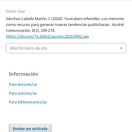
Cómo citar
Sánchez-Labella Martín, I. (2020). Youtubers infantiles: Los menores
como recurso para generar nuevas tendencias publicitarias .
Austral
Comunicación
,
9
(2), 249-274.
https://doi.org/10.26422/aucom.2020.0902.san
Más formatos de cita
Información
Para lectores/as
Para autores/as
Para bibliotecarios/as
Enviar un artículo