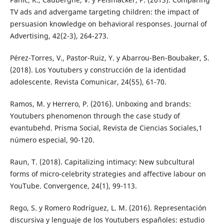
TV ads and advergame targeting children: the impact of
persuasion knowledge on behavioral responses. Journal of
Advertising, 42(2-3), 264-273.
Pérez-Torres, V., Pastor-Ruiz, Y. y Abarrou-Ben-Boubaker, S.
(2018). Los Youtubers y construcción de la identidad
adolescente. Revista Comunicar, 24(55), 61-70.
Ramos, M. y Herrero, P. (2016). Unboxing and brands:
Youtubers phenomenon through the case study of
evantubehd. Prisma Social, Revista de Ciencias Sociales,1
número especial, 90-120.
Raun, T. (2018). Capitalizing intimacy: New subcultural
forms of micro-celebrity strategies and affective labour on
YouTube. Convergence, 24(1), 99-113.
Rego, S. y Romero Rodríguez, L. M. (2016). Representación
discursiva y lenguaje de los Youtubers españoles: estudio