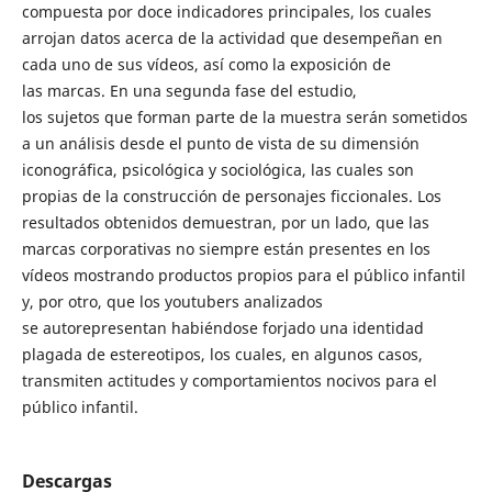
compuesta por doce indicadores principales, los cuales
arrojan datos acerca de la actividad que desempeñan en
cada uno de sus vídeos, así como la exposición de
las marcas. En una segunda fase del estudio,
los sujetos que forman parte de la muestra serán sometidos
a un análisis desde el punto de vista de su dimensión
iconográfica, psicológica y sociológica, las cuales son
propias de la construcción de personajes ficcionales. Los
resultados obtenidos demuestran, por un lado, que las
marcas corporativas no siempre están presentes en los
vídeos mostrando productos propios para el público infantil
y, por otro, que los youtubers analizados
se autorepresentan habiéndose forjado una identidad
plagada de estereotipos, los cuales, en algunos casos,
transmiten actitudes y comportamientos nocivos para el
público infantil.
Descargas