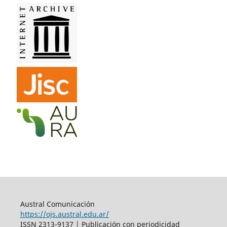
Austral Comunicación
https://ojs.austral.edu.ar/
ISSN 2313-9137 | Publicación con periodicidad