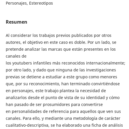
Personajes, Estereotipos
Resumen
Al considerar los trabajos previos publicados por otros
autores, el objetivo en este caso es doble. Por un lado, se
pretende analizar las marcas que están presentes en los
canales de
los youtubers infantiles más reconocidos internacionalmente;
por otro lado, y dado que ninguna de las investigaciones
previas se detiene a estudiar a este grupo como menores
que, por su reconocimiento, han terminado convirtiéndose
en personajes, este trabajo plantea la necesidad de
analizarlos desde el punto de vista de su identidad y cómo
han pasado de ser prosumidores para convertirse
en personalidades de referencia para aquellos que ven sus
canales. Para ello, y mediante una metodología de carácter
cualitativo-descriptiva, se ha elaborado una ficha de análisis