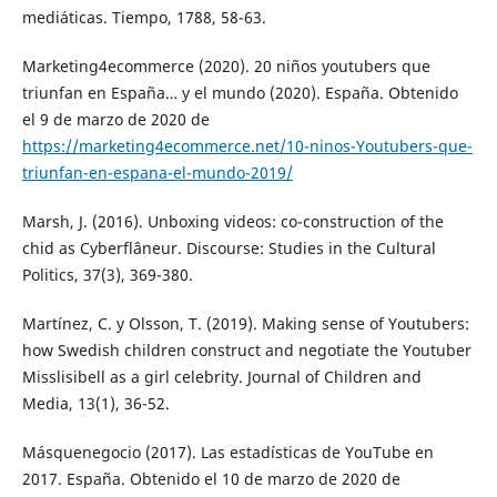
mediáticas. Tiempo, 1788, 58-63.
Marketing4ecommerce (2020). 20 niños youtubers que
triunfan en España… y el mundo (2020). España. Obtenido
el 9 de marzo de 2020 de
https://marketing4ecommerce.net/10-ninos-Youtubers-que-
triunfan-en-espana-el-mundo-2019/
Marsh, J. (2016). Unboxing videos: co-construction of the
chid as Cyberflâneur. Discourse: Studies in the Cultural
Politics, 37(3), 369-380.
Martínez, C. y Olsson, T. (2019). Making sense of Youtubers:
how Swedish children construct and negotiate the Youtuber
Misslisibell as a girl celebrity. Journal of Children and
Media, 13(1), 36-52.
Másquenegocio (2017). Las estadísticas de YouTube en
2017. España. Obtenido el 10 de marzo de 2020 de