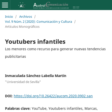
Inicio
/
Archivos
/
Vol. 9 Núm. 2 (2020): Comunicación y Cultura
/
Artículos Monográficos
Youtubers infantiles
Los menores como recurso para generar nuevas tendencias
publicitarias
Inmaculada Sánchez-Labella Martín
"Universidad de Sevilla"
DOI:
https://doi.org/10.26422/aucom.2020.0902.san
Palabras clave:
YouTube, Youtubers infantiles, Marcas,