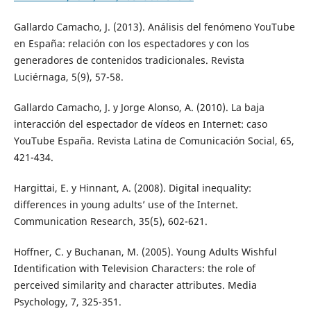
Gallardo Camacho, J. (2013). Análisis del fenómeno YouTube
en España: relación con los espectadores y con los
generadores de contenidos tradicionales. Revista
Luciérnaga, 5(9), 57-58.
Gallardo Camacho, J. y Jorge Alonso, A. (2010). La baja
interacción del espectador de vídeos en Internet: caso
YouTube España. Revista Latina de Comunicación Social, 65,
421-434.
Hargittai, E. y Hinnant, A. (2008). Digital inequality:
differences in young adults’ use of the Internet.
Communication Research, 35(5), 602-621.
Hoffner, C. y Buchanan, M. (2005). Young Adults Wishful
Identification with Television Characters: the role of
perceived similarity and character attributes. Media
Psychology, 7, 325-351.