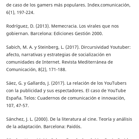
de caso de los gamers más populares. Index.comunicación,
6(1), 197-224.
Rodríguez, D. (2013). Memecracia. Los virales que nos
gobiernan. Barcelona: Ediciones Gestión 2000.
Sabich, M. A. y Steinberg, L. (2017). Dircursividad Youtuber:
afecto, narrativas y estrategias de socialización en
comunidades de Internet. Revista Mediterránea de
Comunicación, 8(2), 171-188.
Sáez, G. y Gallardo, J. (2017). La relación de los YouTubers
con la publicidad y sus espectadores. El caso de YouTube
España. Telos: Cuadernos de comunicación e innovación,
107, 47-57.
Sánchez, J. L. (2000). De la literatura al cine. Teoría y análisis
de la adaptación. Barcelona: Paidós.