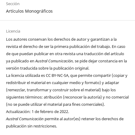
Sección
Artículos Monográficos
Licencia
Los autores conservan los derechos de autor y garantizan a la
revista el derecho de ser la primera publicación del trabajo. En caso
de que puedan publicar en otra revista una traducción del artículo
ya publicado en
Austral Comunicación,
se pide dejar constancia en la
versión traducida sobre la publicación original.
La licencia utilizada es CC BY-NC-SA, que permite compartir (copiar y
redistribuir el material en cualquier medio y formato) y adaptar
(remezclar, transformar y construir sobre el material) bajo los
siguientes términos: atribución (reconocer la autoría) y no comercial
(no se puede utilizar el material para fines comerciales).
Actualización: 1 de febrero de 2022.
Austral Comunicación
permite al autor(es) retener los derechos de
publicación sin restricciones.