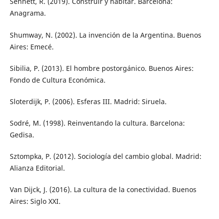
Sennett, R. (2019). Construir y habitar. Barcelona:
Anagrama.
Shumway, N. (2002). La invención de la Argentina. Buenos
Aires: Emecé.
Sibilia, P. (2013). El hombre postorgánico. Buenos Aires:
Fondo de Cultura Económica.
Sloterdijk, P. (2006). Esferas III. Madrid: Siruela.
Sodré, M. (1998). Reinventando la cultura. Barcelona:
Gedisa.
Sztompka, P. (2012). Sociología del cambio global. Madrid:
Alianza Editorial.
Van Dijck, J. (2016). La cultura de la conectividad. Buenos
Aires: Siglo XXI.