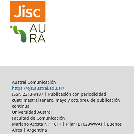
Austral Comunicación
https://ojs.austral.edu.ar/
ISSN 2313-9137 | Publicación con periodicidad
cuatrimestral (enero, mayo y octubre), de publicación
continua
Universidad Austral
Facultad de Comunicación
Mariano Acosta N.° 1611 | Pilar (B1629WWA) | Buenos
Aires | Argentina