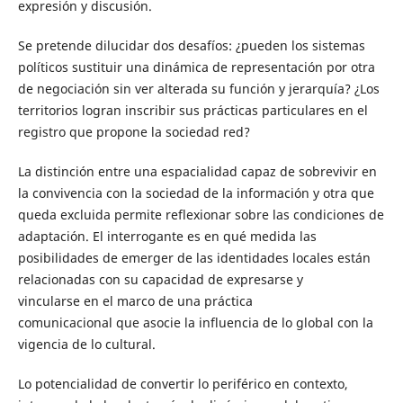
expresión y discusión.
Se pretende dilucidar dos desafíos: ¿pueden los sistemas
políticos sustituir una dinámica de representación por otra
de negociación sin ver alterada su función y jerarquía? ¿Los
territorios logran inscribir sus prácticas particulares en el
registro que propone la sociedad red?
La distinción entre una espacialidad capaz de sobrevivir en
la convivencia con la sociedad de la información y otra que
queda excluida permite reflexionar sobre las condiciones de
adaptación. El interrogante es en qué medida las
posibilidades de emerger de las identidades locales están
relacionadas con su capacidad de expresarse y
vincularse en el marco de una práctica
comunicacional que asocie la influencia de lo global con la
vigencia de lo cultural.
Lo potencialidad de convertir lo periférico en contexto,