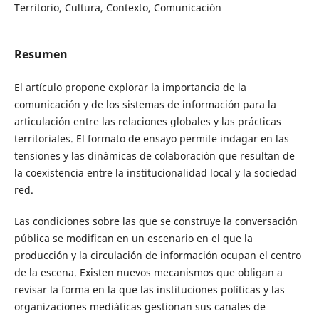
Territorio, Cultura, Contexto, Comunicación
Resumen
El artículo propone explorar la importancia de la
comunicación y de los sistemas de información para la
articulación entre las relaciones globales y las prácticas
territoriales. El formato de ensayo permite indagar en las
tensiones y las dinámicas de colaboración que resultan de
la coexistencia entre la institucionalidad local y la sociedad
red.
Las condiciones sobre las que se construye la conversación
pública se modifican en un escenario en el que la
producción y la circulación de información ocupan el centro
de la escena. Existen nuevos mecanismos que obligan a
revisar la forma en la que las instituciones políticas y las
organizaciones mediáticas gestionan sus canales de