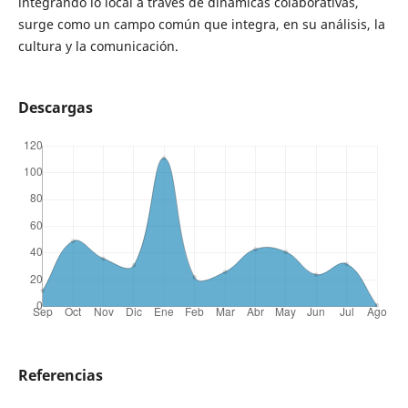
integrando lo local a través de dinámicas colaborativas,
surge como un campo común que integra, en su análisis, la
cultura y la comunicación.
Descargas
Referencias