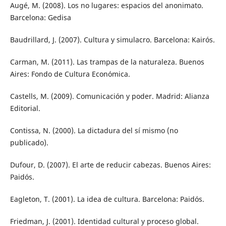
Augé, M. (2008). Los no lugares: espacios del anonimato.
Barcelona: Gedisa
Baudrillard, J. (2007). Cultura y simulacro. Barcelona: Kairós.
Carman, M. (2011). Las trampas de la naturaleza. Buenos
Aires: Fondo de Cultura Económica.
Castells, M. (2009). Comunicación y poder. Madrid: Alianza
Editorial.
Contissa, N. (2000). La dictadura del sí mismo (no
publicado).
Dufour, D. (2007). El arte de reducir cabezas. Buenos Aires:
Paidós.
Eagleton, T. (2001). La idea de cultura. Barcelona: Paidós.
Friedman, J. (2001). Identidad cultural y proceso global.