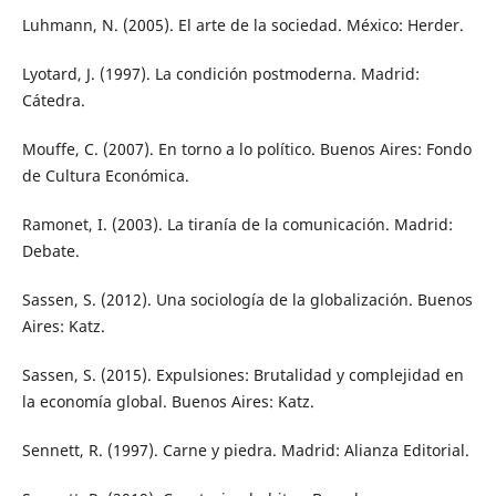
Luhmann, N. (2005). El arte de la sociedad. México: Herder.
Lyotard, J. (1997). La condición postmoderna. Madrid:
Cátedra.
Mouffe, C. (2007). En torno a lo político. Buenos Aires: Fondo
de Cultura Económica.
Ramonet, I. (2003). La tiranía de la comunicación. Madrid:
Debate.
Sassen, S. (2012). Una sociología de la globalización. Buenos
Aires: Katz.
Sassen, S. (2015). Expulsiones: Brutalidad y complejidad en
la economía global. Buenos Aires: Katz.
Sennett, R. (1997). Carne y piedra. Madrid: Alianza Editorial.