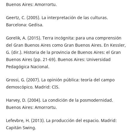
Buenos Aires: Amorrortu.
Geertz, C. (2005). La interpretación de las culturas.
Barcelona: Gedisa.
Gorelik, A. (2015). Terra incógnita: para una comprensión
del Gran Buenos Aires como Gran Buenos Aires. En Kessler,
G. (dir.). Historia de la provincia de Buenos Aires: el Gran
Buenos Aires (pp. 21-69). Buenos Aires: Universidad
Pedagógica Nacional.
Grossi, G. (2007). La opinión pública: teoría del campo
demoscópico. Madrid: CIS.
Harvey, D. (2004). La condición de la posmodernidad.
Buenos Aires: Amorrortu.
Lefevbre, H. (2013). La producción del espacio. Madrid:
Capitán Swing.