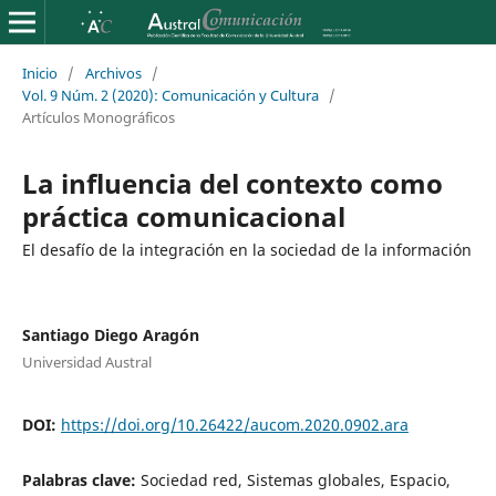
Inicio
/
Archivos
/
Vol. 9 Núm. 2 (2020): Comunicación y Cultura
/
Artículos Monográficos
La influencia del contexto como
práctica comunicacional
El desafío de la integración en la sociedad de la información
Santiago Diego Aragón
Universidad Austral
DOI:
https://doi.org/10.26422/aucom.2020.0902.ara
Palabras clave:
Sociedad red, Sistemas globales, Espacio,