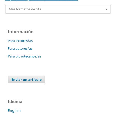
Más formatos de cita
Información
Para lectores/as
Para autores/as
Para bibliotecarios/as
Enviar un artículo
Idioma
English