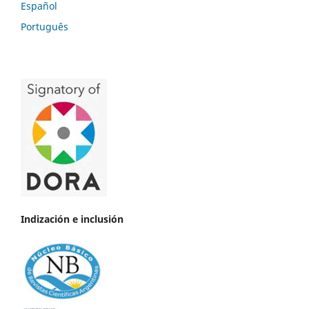
Español
Português
Indización e inclusión