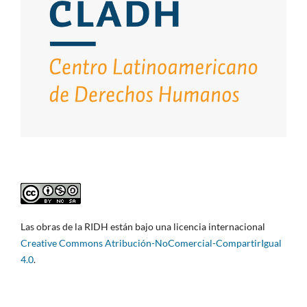
Las obras de la RIDH están bajo una licencia internacional
Creative Commons Atribución-NoComercial-CompartirIgual
4.0
.