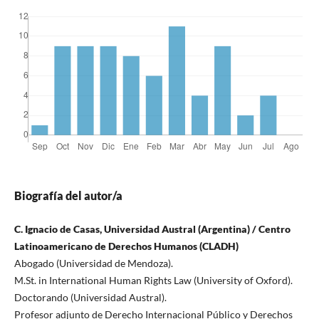
Biografía del autor/a
C. Ignacio de Casas, Universidad Austral (Argentina) / Centro
Latinoamericano de Derechos Humanos (CLADH)
Abogado (Universidad de Mendoza).
M.St. in International Human Rights Law (University of Oxford).
Doctorando (Universidad Austral).
Profesor adjunto de Derecho Internacional Público y Derechos