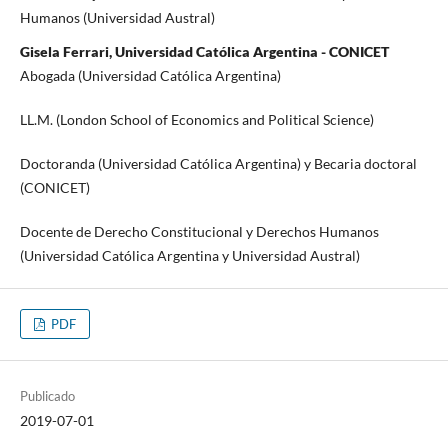
Humanos (Universidad Austral)
Gisela Ferrari, Universidad Católica Argentina - CONICET
Abogada (Universidad Católica Argentina)
LL.M. (London School of Economics and Political Science)
Doctoranda (Universidad Católica Argentina) y Becaria doctoral
(CONICET)
Docente de Derecho Constitucional y Derechos Humanos
(Universidad Católica Argentina y Universidad Austral)
PDF
Publicado
2019-07-01