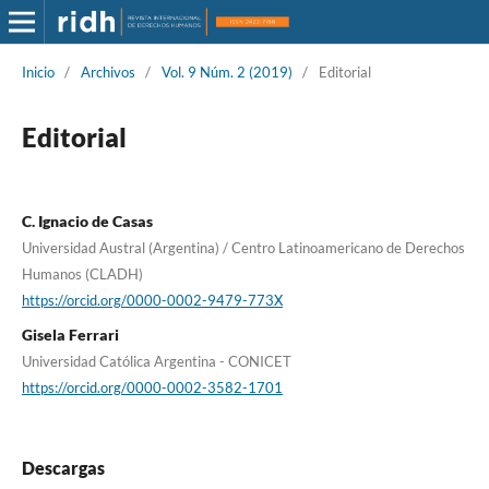
Inicio
/
Archivos
/
Vol. 9 Núm. 2 (2019)
/
Editorial
Editorial
C. Ignacio de Casas
Universidad Austral (Argentina) / Centro Latinoamericano de Derechos
Humanos (CLADH)
https://orcid.org/0000-0002-9479-773X
Gisela Ferrari
Universidad Católica Argentina - CONICET
https://orcid.org/0000-0002-3582-1701
Descargas