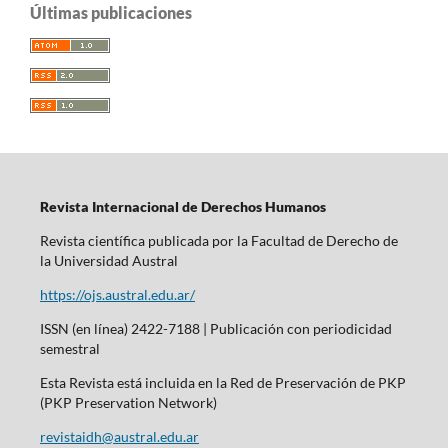
Últimas publicaciones
Revista Internacional de Derechos Humanos
Revista científica publicada por la Facultad de Derecho de
la Universidad Austral
https://ojs.austral.edu.ar/
ISSN (en línea) 2422-7188 | Publicación con periodicidad
semestral
Esta Revista está incluida en la Red de Preservación de PKP
(PKP Preservation Network)
revistaidh@austral.edu.ar