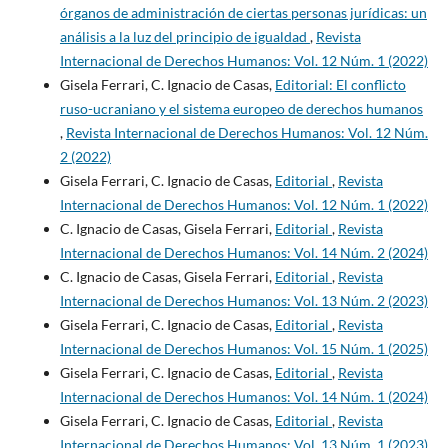
órganos de administración de ciertas personas jurídicas: un
análisis a la luz del principio de igualdad
,
Revista
Internacional de Derechos Humanos: Vol. 12 Núm. 1 (2022)
Gisela Ferrari, C. Ignacio de Casas,
Editorial: El conflicto
ruso-ucraniano y el sistema europeo de derechos humanos
,
Revista Internacional de Derechos Humanos: Vol. 12 Núm.
2 (2022)
Gisela Ferrari, C. Ignacio de Casas,
Editorial
,
Revista
Internacional de Derechos Humanos: Vol. 12 Núm. 1 (2022)
C. Ignacio de Casas, Gisela Ferrari,
Editorial
,
Revista
Internacional de Derechos Humanos: Vol. 14 Núm. 2 (2024)
C. Ignacio de Casas, Gisela Ferrari,
Editorial
,
Revista
Internacional de Derechos Humanos: Vol. 13 Núm. 2 (2023)
Gisela Ferrari, C. Ignacio de Casas,
Editorial
,
Revista
Internacional de Derechos Humanos: Vol. 15 Núm. 1 (2025)
Gisela Ferrari, C. Ignacio de Casas,
Editorial
,
Revista
Internacional de Derechos Humanos: Vol. 14 Núm. 1 (2024)
Gisela Ferrari, C. Ignacio de Casas,
Editorial
,
Revista
Internacional de Derechos Humanos: Vol. 13 Núm. 1 (2023)