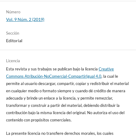
Número
Vol. 9 Núm. 2 (2019)
Sección
Editorial
Licencia
Esta revista y sus trabajos se publican bajo la licencia
Creative
Commons Atribución-NoComercial-CompartirIgual 4.0
, la cual le
permite al usuario descargar, compartir, copiar y redistribuir el material
en cualquier medio o formato siempre y cuando dé crédito de manera
adecuada y brinde un enlace a la licencia, y permite remezclar,
transformar y construir a partir del material, debiendo distribuir la
contribución bajo la misma licencia del original. No autoriza el uso del
contenido con propósitos comerciales.
La presente licencia no transfiere derechos morales, los cuales