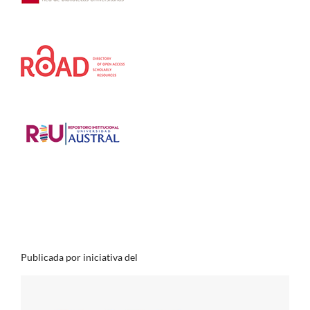
Publicada por iniciativa del