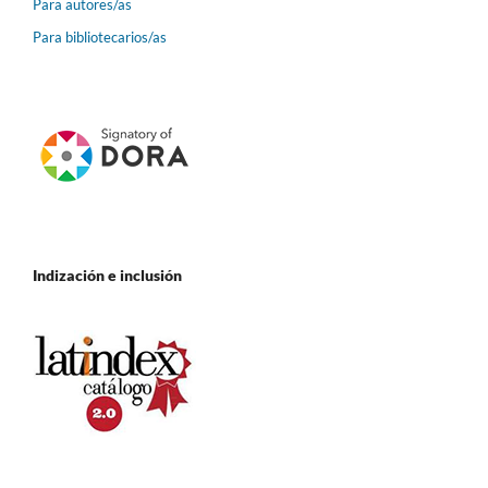
Para autores/as
Para bibliotecarios/as
Indización e inclusión