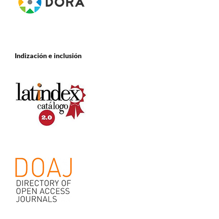
Indización e inclusión