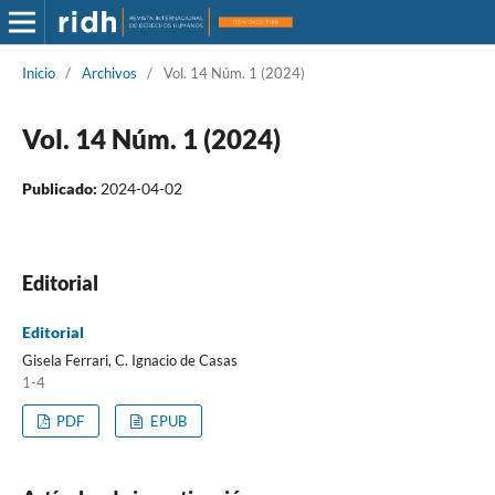
Inicio
/
Archivos
/
Vol. 14 Núm. 1 (2024)
Vol. 14 Núm. 1 (2024)
Publicado:
2024-04-02
Editorial
Editorial
Gisela Ferrari, C. Ignacio de Casas
1-4
PDF
EPUB