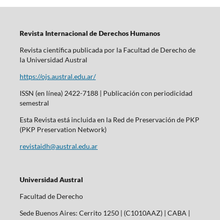
Revista Internacional de Derechos Humanos
Revista científica publicada por la Facultad de Derecho de
la Universidad Austral
https://ojs.austral.edu.ar/
ISSN (en línea) 2422-7188 | Publicación con periodicidad
semestral
Esta Revista está incluida en la Red de Preservación de PKP
(PKP Preservation Network)
revistaidh@austral.edu.ar
Universidad Austral
Facultad de Derecho
Sede Buenos Aires: Cerrito 1250 | (C1010AAZ) | CABA |