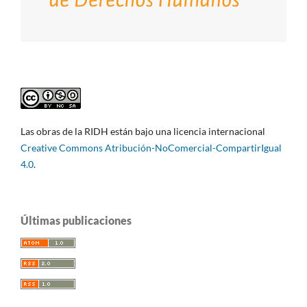
Las obras de la RIDH están bajo una licencia internacional
Creative Commons Atribución-NoComercial-CompartirIgual
4.0
.
Últimas publicaciones