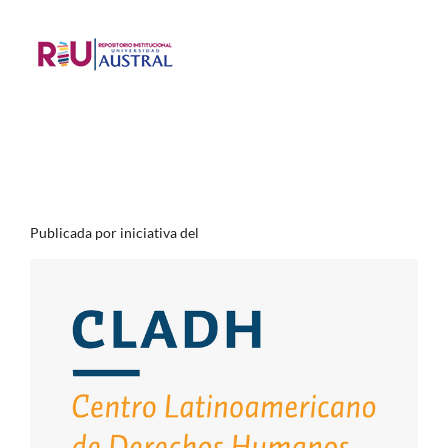
Publicada por iniciativa del