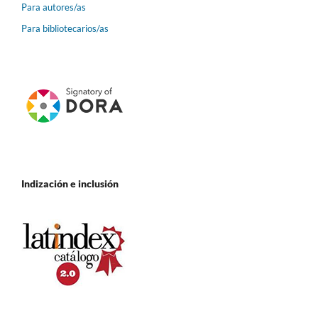
Para autores/as
Para bibliotecarios/as
Indización e inclusión