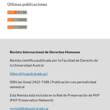
Últimas publicaciones
Revista Internacional de Derechos Humanos
Revista científica publicada por la Facultad de Derecho de
la Universidad Austral
https://ojs.austral.edu.ar/
ISSN (en línea) 2422-7188 | Publicación con periodicidad
semestral
Esta Revista está incluida en la Red de Preservación de PKP
(PKP Preservation Network)
revistaidh@austral.edu.ar