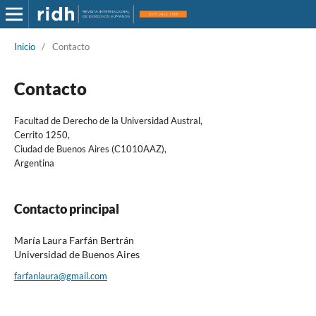
Inicio
/
Contacto
Contacto
Facultad de Derecho de la Universidad Austral,
Cerrito 1250,
Ciudad de Buenos Aires (C1010AAZ),
Argentina
Contacto principal
María Laura Farfán Bertrán
Universidad de Buenos Aires
farfanlaura@gmail.com