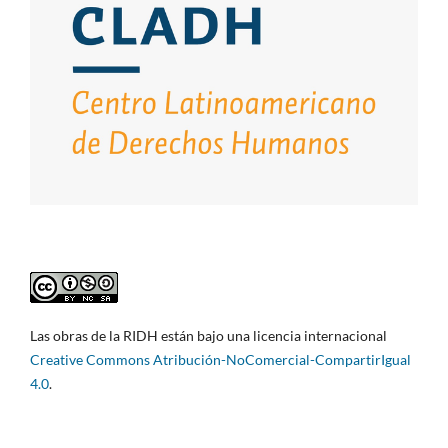
Las obras de la RIDH están bajo una licencia internacional
Creative Commons Atribución-NoComercial-CompartirIgual
4.0
.