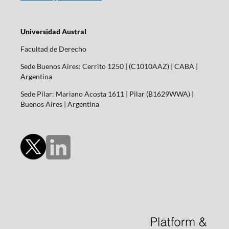
Universidad Austral
Facultad de Derecho
Sede Buenos Aires: Cerrito 1250 | (C1010AAZ) | CABA |
Argentina
Sede Pilar: Mariano Acosta 1611 | Pilar (B1629WWA) |
Buenos Aires | Argentina