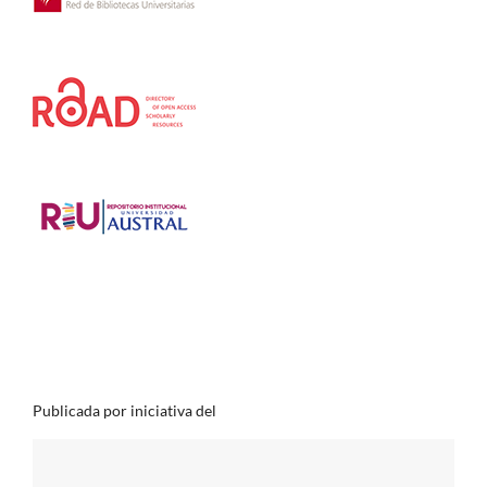
Publicada por iniciativa del