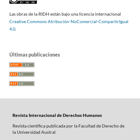
Las obras de la RIDH están bajo una licencia internacional
Creative Commons Atribución-NoComercial-CompartirIgual
4.0
.
Últimas publicaciones
Revista Internacional de Derechos Humanos
Revista científica publicada por la Facultad de Derecho de
la Universidad Austral