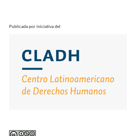
Publicada por iniciativa del