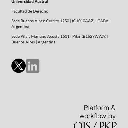
Universidad Austral
Facultad de Derecho
Sede Buenos Aires: Cerrito 1250 | (C1010AAZ) | CABA |
Argentina
Sede Pilar: Mariano Acosta 1611 | Pilar (B1629WWA) |
Buenos Aires | Argentina