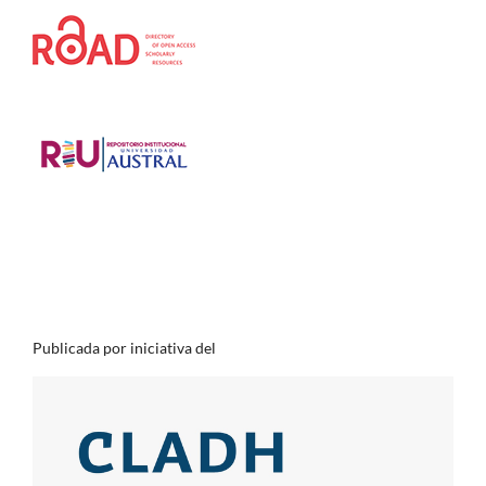
Publicada por iniciativa del