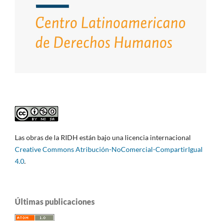
Las obras de la RIDH están bajo una licencia internacional
Creative Commons Atribución-NoComercial-CompartirIgual
4.0
.
Últimas publicaciones