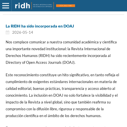
La RIDH ha sido incorporada en DOAJ
2026-05-14
Nos complace comunicar a nuestra comunidad académica y científica
una importante novedad institucional: la Revista Internacional de
Derechos Humanos (RIDH) ha sido recientemente incorporada al
Directory of Open Access Journals (DOAJ).
Este reconocimiento constituye un hito significativo, en tanto refleja el
cumplimiento de exigentes estándares internacionales en materia de
calidad editorial, buenas prácticas, transparencia y acceso abierto al
conocimiento. La inclusión en DOAJ no solo fortalece la visibilidad y el
impacto de la Revista a nivel global, sino que también reafirma su
compromiso con la difusión libre, rigurosa y responsable de la
producción científica en el ámbito de los derechos humanos.