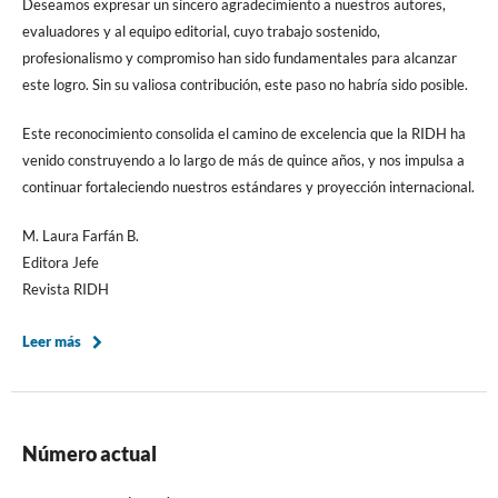
Deseamos expresar un sincero agradecimiento a nuestros autores,
evaluadores y al equipo editorial, cuyo trabajo sostenido,
profesionalismo y compromiso han sido fundamentales para alcanzar
este logro. Sin su valiosa contribución, este paso no habría sido posible.
Este reconocimiento consolida el camino de excelencia que la RIDH ha
venido construyendo a lo largo de más de quince años, y nos impulsa a
continuar fortaleciendo nuestros estándares y proyección internacional.
M. Laura Farfán B.
Editora Jefe
Revista RIDH
Leer más
Número actual