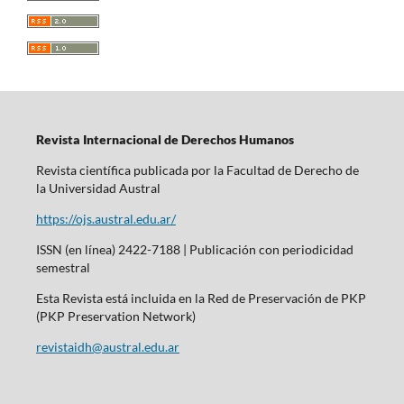
Revista Internacional de Derechos Humanos
Revista científica publicada por la Facultad de Derecho de
la Universidad Austral
https://ojs.austral.edu.ar/
ISSN (en línea) 2422-7188 | Publicación con periodicidad
semestral
Esta Revista está incluida en la Red de Preservación de PKP
(PKP Preservation Network)
revistaidh@austral.edu.ar