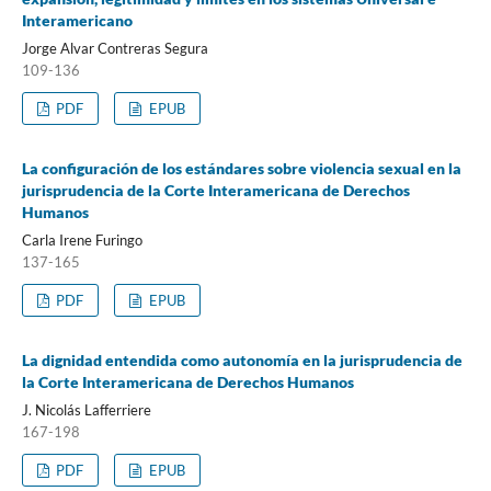
Interamericano
Jorge Alvar Contreras Segura
109-136
PDF
EPUB
La configuración de los estándares sobre violencia sexual en la
jurisprudencia de la Corte Interamericana de Derechos
Humanos
Carla Irene Furingo
137-165
PDF
EPUB
La dignidad entendida como autonomía en la jurisprudencia de
la Corte Interamericana de Derechos Humanos
J. Nicolás Lafferriere
167-198
PDF
EPUB