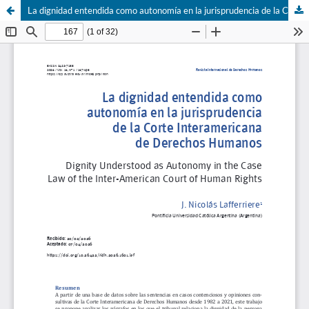
La dignidad entendida como autonomía en la jurisprudencia de la Corte Interamericana de Derechos Humanos