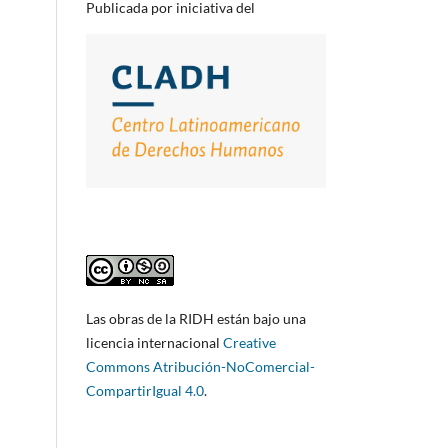
Publicada por iniciativa del
Las obras de la RIDH están bajo una
licencia internacional
Creative
Commons Atribución-NoComercial-
CompartirIgual 4.0
.