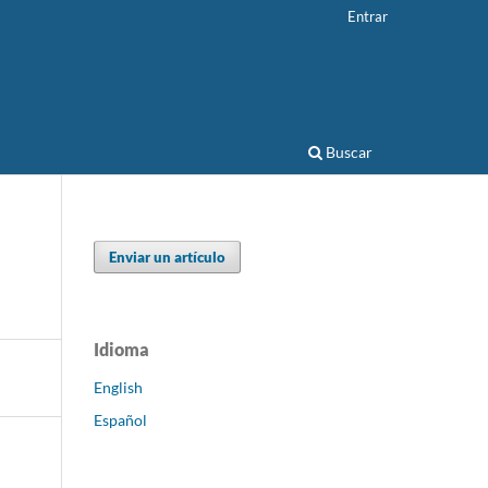
Entrar
Buscar
Enviar un artículo
Idioma
English
Español