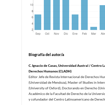
Biografía del autor/a
C. Ignacio de Casas, Universidad Austral / Centro
Derechos Humanos (CLADH)
Editor Jefe de Revista Internacional de Derechos 
(Universidad de Mendoza), Master of Studies in Int
(University of Oxford), Doctorando en Derecho (Univ
Académico de la Facultad de Derecho de la Universi
y cofundador del Centro Latinoamericano de Derec