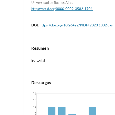
Universidad de Buenos Aires
https://orcid.org/0000-0002-3582-1701
DOI:
https://doi.org/10.26422/RIDH.2023.1302.cas
Resumen
Editorial
Descargas