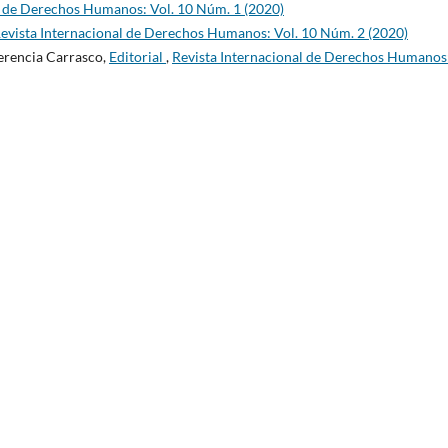
l de Derechos Humanos: Vol. 10 Núm. 1 (2020)
evista Internacional de Derechos Humanos: Vol. 10 Núm. 2 (2020)
Herencia Carrasco,
Editorial
,
Revista Internacional de Derechos Humanos