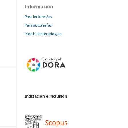
Información
Para lectores/as
Para autores/as
Para bibliotecarios/as
Indización e inclusión