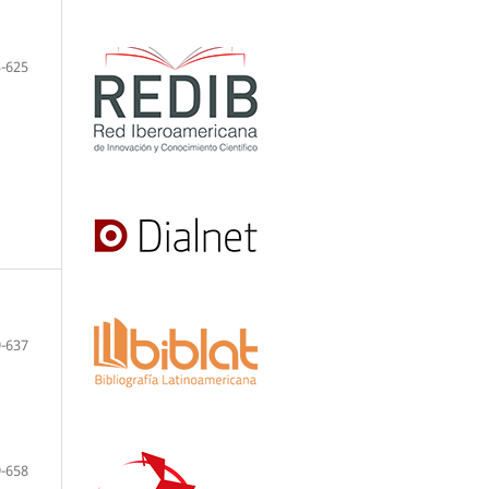
-625
-637
-658