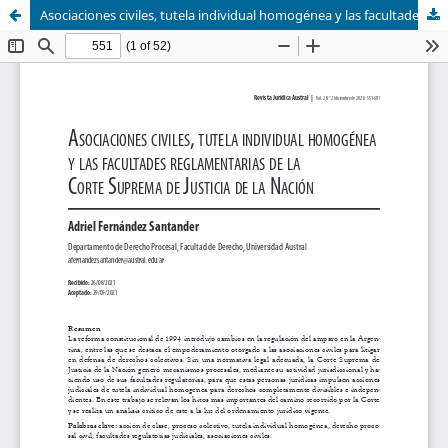
Asociaciones civiles, tutela individual homogénea y las facultades reglamentarias de la Corte Suprema de Justicia de la Nación