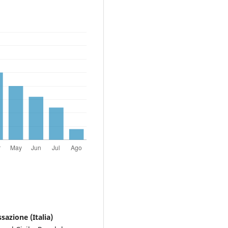
sazione (Italia)