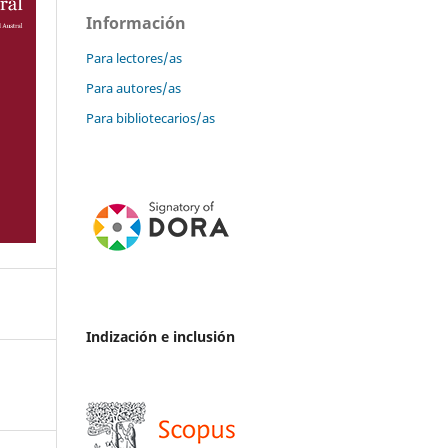
Información
Para lectores/as
Para autores/as
Para bibliotecarios/as
Indización e inclusión