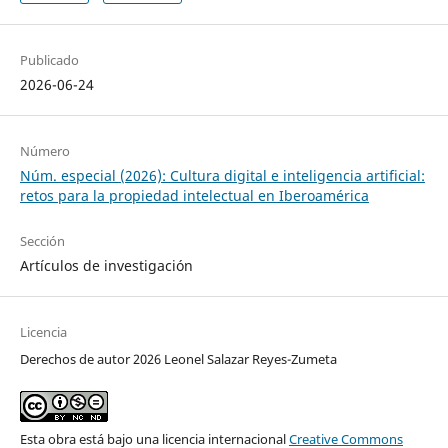
Publicado
2026-06-24
Número
Núm. especial (2026): Cultura digital e inteligencia artificial:
retos para la propiedad intelectual en Iberoamérica
Sección
Artículos de investigación
Licencia
Derechos de autor 2026 Leonel Salazar Reyes-Zumeta
Esta obra está bajo una licencia internacional
Creative Commons