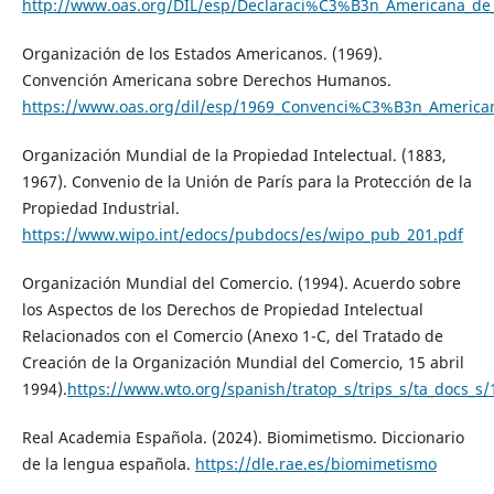
http://www.oas.org/DIL/esp/Declaraci%C3%B3n_Americana_de
Organización de los Estados Americanos. (1969).
Convención Americana sobre Derechos Humanos.
https://www.oas.org/dil/esp/1969_Convenci%C3%B3n_Americ
Organización Mundial de la Propiedad Intelectual. (1883,
1967). Convenio de la Unión de París para la Protección de la
Propiedad Industrial.
https://www.wipo.int/edocs/pubdocs/es/wipo_pub_201.pdf
Organización Mundial del Comercio. (1994). Acuerdo sobre
los Aspectos de los Derechos de Propiedad Intelectual
Relacionados con el Comercio (Anexo 1-C, del Tratado de
Creación de la Organización Mundial del Comercio, 15 abril
1994).
https://www.wto.org/spanish/tratop_s/trips_s/ta_docs_s/
Real Academia Española. (2024). Biomimetismo. Diccionario
de la lengua española.
https://dle.rae.es/biomimetismo