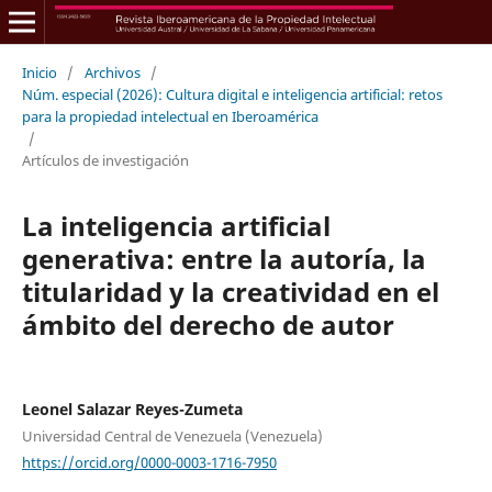
Inicio
/
Archivos
/
Núm. especial (2026): Cultura digital e inteligencia artificial: retos
para la propiedad intelectual en Iberoamérica
/
Artículos de investigación
La inteligencia artificial
generativa: entre la autoría, la
titularidad y la creatividad en el
ámbito del derecho de autor
Leonel Salazar Reyes-Zumeta
Universidad Central de Venezuela (Venezuela)
https://orcid.org/0000-0003-1716-7950