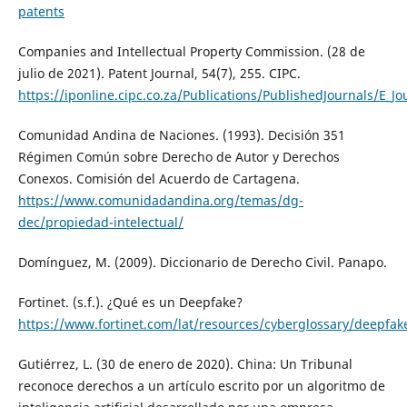
patents
Companies and Intellectual Property Commission. (28 de
julio de 2021). Patent Journal, 54(7), 255. CIPC.
https://iponline.cipc.co.za/Publications/PublishedJournals/E
Comunidad Andina de Naciones. (1993). Decisión 351
Régimen Común sobre Derecho de Autor y Derechos
Conexos. Comisión del Acuerdo de Cartagena.
https://www.comunidadandina.org/temas/dg-
dec/propiedad-intelectual/
Domínguez, M. (2009). Diccionario de Derecho Civil. Panapo.
Fortinet. (s.f.). ¿Qué es un Deepfake?
https://www.fortinet.com/lat/resources/cyberglossary/deepfak
Gutiérrez, L. (30 de enero de 2020). China: Un Tribunal
reconoce derechos a un artículo escrito por un algoritmo de