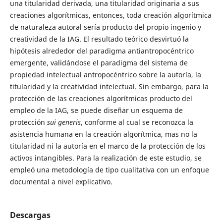
una titularidad derivada, una titularidad originaria a sus
creaciones algorítmicas, entonces, toda creación algorítmica
de naturaleza autoral sería producto del propio ingenio y
creatividad de la IAG. El resultado teórico desvirtuó la
hipótesis alrededor del paradigma antiantropocéntrico
emergente, validándose el paradigma del sistema de
propiedad intelectual antropocéntrico sobre la autoría, la
titularidad y la creatividad intelectual. Sin embargo, para la
protección de las creaciones algorítmicas producto del
empleo de la IAG, se puede diseñar un esquema de
protección
sui generis
, conforme al cual se reconozca la
asistencia humana en la creación algorítmica, mas no la
titularidad ni la autoría en el marco de la protección de los
activos intangibles. Para la realización de este estudio, se
empleó una metodología de tipo cualitativa con un enfoque
documental a nivel explicativo.
Descargas