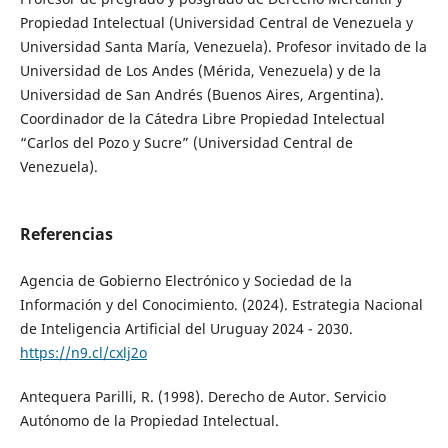
Propiedad Intelectual (Universidad Central de Venezuela y
Universidad Santa María, Venezuela). Profesor invitado de la
Universidad de Los Andes (Mérida, Venezuela) y de la
Universidad de San Andrés (Buenos Aires, Argentina).
Coordinador de la Cátedra Libre Propiedad Intelectual
“Carlos del Pozo y Sucre” (Universidad Central de
Venezuela).
Referencias
Agencia de Gobierno Electrónico y Sociedad de la
Información y del Conocimiento. (2024). Estrategia Nacional
de Inteligencia Artificial del Uruguay 2024 - 2030.
https://n9.cl/cxlj2o
Antequera Parilli, R. (1998). Derecho de Autor. Servicio
Autónomo de la Propiedad Intelectual.