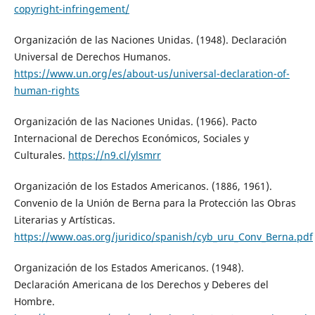
copyright-infringement/
Organización de las Naciones Unidas. (1948). Declaración
Universal de Derechos Humanos.
https://www.un.org/es/about-us/universal-declaration-of-
human-rights
Organización de las Naciones Unidas. (1966). Pacto
Internacional de Derechos Económicos, Sociales y
Culturales.
https://n9.cl/ylsmrr
Organización de los Estados Americanos. (1886, 1961).
Convenio de la Unión de Berna para la Protección las Obras
Literarias y Artísticas.
https://www.oas.org/juridico/spanish/cyb_uru_Conv_Berna.pdf
Organización de los Estados Americanos. (1948).
Declaración Americana de los Derechos y Deberes del
Hombre.