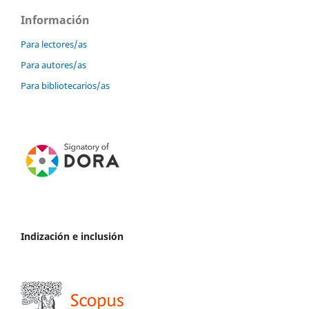
Información
Para lectores/as
Para autores/as
Para bibliotecarios/as
Indización e inclusión