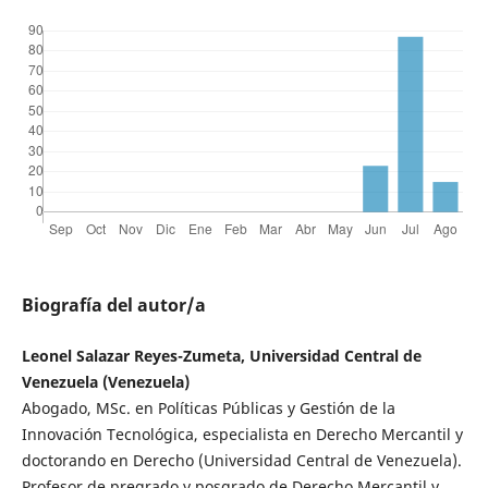
Biografía del autor/a
Leonel Salazar Reyes-Zumeta, Universidad Central de
Venezuela (Venezuela)
Abogado, MSc. en Políticas Públicas y Gestión de la
Innovación Tecnológica, especialista en Derecho Mercantil y
doctorando en Derecho (Universidad Central de Venezuela).
Profesor de pregrado y posgrado de Derecho Mercantil y