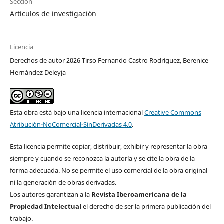
Sección
Artículos de investigación
Licencia
Derechos de autor 2026 Tirso Fernando Castro Rodríguez, Berenice
Hernández Deleyja
Esta obra está bajo una licencia internacional
Creative Commons
Atribución-NoComercial-SinDerivadas 4.0
.
Esta licencia permite copiar, distribuir, exhibir y representar la obra
siempre y cuando se reconozca la autoría y se cite la obra de la
forma adecuada. No se permite el uso comercial de la obra original
ni la generación de obras derivadas.
Los autores garantizan a la
Revista Iberoamericana de la
Propiedad Intelectual
el derecho de ser la primera publicación del
trabajo.