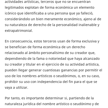
actividades artísticas, terceros que no se encuentran
legitimados explotan de forma económica un elemento
icónico que identificaba a una persona que ya falleció,
considerándolo un bien meramente económico, ajeno al de
su naturaleza de derecho de la personalidad inalienable y
extrapatrimonial.
En consecuencia, estos terceros usan de forma exclusiva y
se benefician de forma económica de un derecho
relacionado al ámbito personalísimo de su creador que,
dependiendo de la fama o notoriedad que haya alcanzado
su creador y titular en el ejercicio de su actividad artística,
pueden llegar generar cuantiosas ganancias por permitir el
uso de los nombres artísticos o seudónimos, o, en su caso,
prohibir su uso con independencia del fin para el que se
vaya a utilizar.
Por tanto, es importante determinar si, partiendo de la
naturaleza jurídica del nombre artístico o seudónimo y de