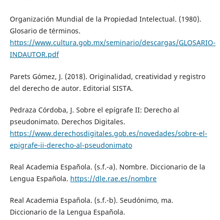
Organización Mundial de la Propiedad Intelectual. (1980).
Glosario de términos.
https://www.cultura.gob.mx/seminario/descargas/GLOSARIO-
INDAUTOR.pdf
Parets Gómez, J. (2018). Originalidad, creatividad y registro
del derecho de autor. Editorial SISTA.
Pedraza Córdoba, J. Sobre el epígrafe II: Derecho al
pseudonimato. Derechos Digitales.
https://www.derechosdigitales.gob.es/novedades/sobre-el-
epigrafe-ii-derecho-al-pseudonimato
Real Academia Española. (s.f.-a). Nombre. Diccionario de la
Lengua Española.
https://dle.rae.es/nombre
Real Academia Española. (s.f.-b). Seudónimo, ma.
Diccionario de la Lengua Española.