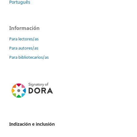
Português
Información
Para lectores/as
Para autores/as
Para bibliotecarios/as
Indización e inclusión