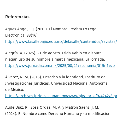
Referencias
Aguas Ángel, J. J. (2013). El Nombre. Revista Ex Lege
Electrónica, 33(16)
https://www.lasallebajio.edu.mx/delasalle/contenidos/revist
Alegría, A. (2025). 21 de agosto. Frida Kahlo en disputa:
niegan uso de su nombre a marca mexicana. La Jornada.
https://www.jornada.com.mx/2025/08/21/economia/015n1eco
Álvarez, R. M. (2016). Derecho a la identidad. Instituto de
Investigaciones Jurídicas, Universidad Nacional Autónoma
de México.
https://archivos.juridicas.unam.mx/www/bjv/libros/9/4242/8.p
Aude Díaz, R., Sosa Ordaz, M. A. y Matrón Sáenz, J. M.
(2024). El Nombre como Derecho Humano y su modificación