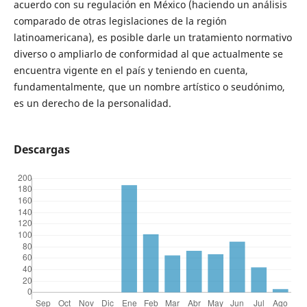
acuerdo con su regulación en México (haciendo un análisis
comparado de otras legislaciones de la región
latinoamericana), es posible darle un tratamiento normativo
diverso o ampliarlo de conformidad al que actualmente se
encuentra vigente en el país y teniendo en cuenta,
fundamentalmente, que un nombre artístico o seudónimo,
es un derecho de la personalidad.
Descargas