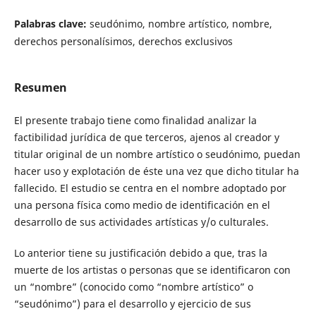
Palabras clave:
seudónimo, nombre artístico, nombre,
derechos personalísimos, derechos exclusivos
Resumen
El presente trabajo tiene como finalidad analizar la
factibilidad jurídica de que terceros, ajenos al creador y
titular original de un nombre artístico o seudónimo, puedan
hacer uso y explotación de éste una vez que dicho titular ha
fallecido. El estudio se centra en el nombre adoptado por
una persona física como medio de identificación en el
desarrollo de sus actividades artísticas y/o culturales.
Lo anterior tiene su justificación debido a que, tras la
muerte de los artistas o personas que se identificaron con
un “nombre” (conocido como “nombre artístico” o
“seudónimo”) para el desarrollo y ejercicio de sus