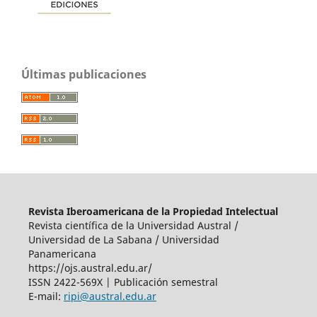
Últimas publicaciones
Revista Iberoamericana de la Propiedad Intelectual
Revista científica de la Universidad Austral /
Universidad de La Sabana / Universidad
Panamericana
https://ojs.austral.edu.ar/
ISSN 2422-569X | Publicación semestral
E-mail:
ripi@austral.edu.ar