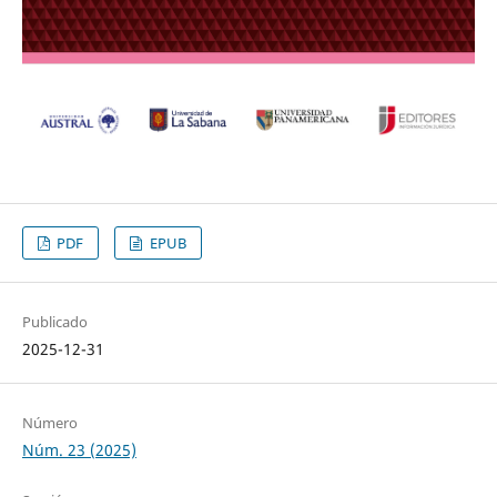
PDF
EPUB
Publicado
2025-12-31
Número
Núm. 23 (2025)