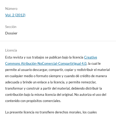
Número
Vol. 2 (2012)
Sección
Dossier
Licencia
Esta revista y sus trabajos se publican bajo la licencia
Creative
Commons Atribución-NoComercial-CompartirIgual 4.0
, la cual le
permite al usuario descargar, compartir, copiar y redistribuir el material
en cualquier medio o formato siempre y cuando dé crédito de manera
adecuada y brinde un enlace a la licencia, y permite remezclar,
transformar y construir a partir del material, debiendo distribuir la
contribución bajo la misma licencia del original. No autoriza el uso del
contenido con propósitos comerciales.
La presente licencia no transfiere derechos morales, los cuales