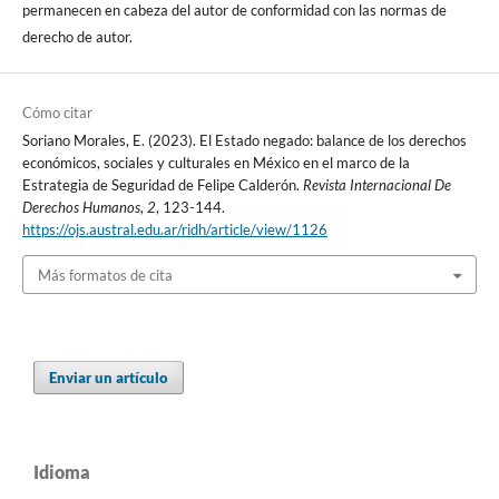
permanecen en cabeza del autor de conformidad con las normas de
derecho de autor.
Cómo citar
Soriano Morales, E. (2023). El Estado negado: balance de los derechos
económicos, sociales y culturales en México en el marco de la
Estrategia de Seguridad de Felipe Calderón.
Revista Internacional De
Derechos Humanos
,
2
, 123-144.
https://ojs.austral.edu.ar/ridh/article/view/1126
Más formatos de cita
Enviar un artículo
Idioma