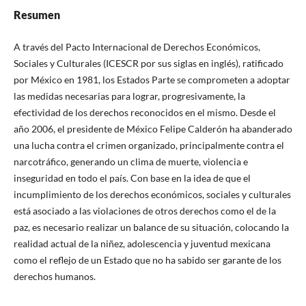
Resumen
A través del Pacto Internacional de Derechos Económicos,
Sociales y Culturales (ICESCR por sus siglas en inglés), ratificado
por México en 1981, los Estados Parte se comprometen a adoptar
las medidas necesarias para lograr, progresivamente, la
efectividad de los derechos reconocidos en el mismo. Desde el
año 2006, el presidente de México Felipe Calderón ha abanderado
una lucha contra el crimen organizado, principalmente contra el
narcotráfico, generando un clima de muerte, violencia e
inseguridad en todo el país. Con base en la idea de que el
incumplimiento de los derechos económicos, sociales y culturales
está asociado a las violaciones de otros derechos como el de la
paz, es necesario realizar un balance de su situación, colocando la
realidad actual de la niñez, adolescencia y juventud mexicana
como el reflejo de un Estado que no ha sabido ser garante de los
derechos humanos.