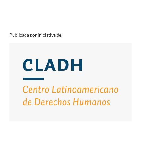
Publicada por iniciativa del