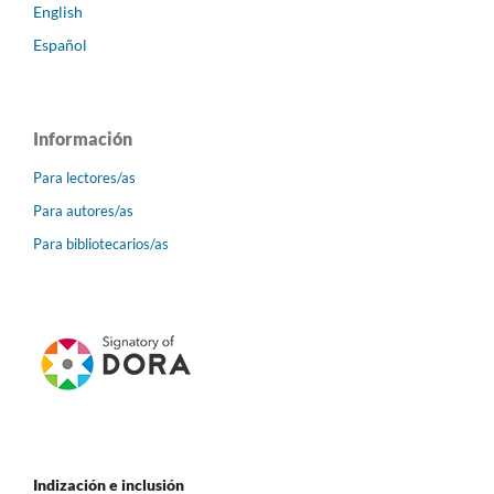
English
Español
Información
Para lectores/as
Para autores/as
Para bibliotecarios/as
Indización e inclusión