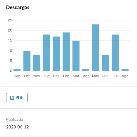
Descargas
PDF
Publicado
2023-06-12