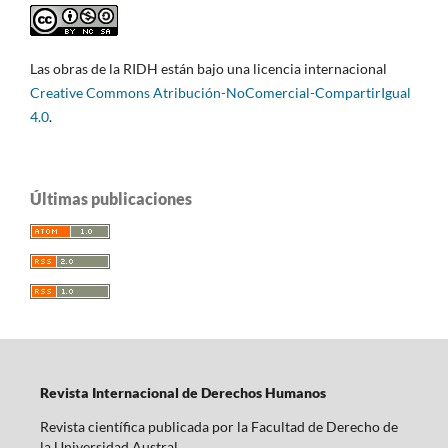
Las obras de la RIDH están bajo una licencia internacional
Creative Commons Atribución-NoComercial-CompartirIgual
4.0
.
Últimas publicaciones
Revista Internacional de Derechos Humanos
Revista científica publicada por la Facultad de Derecho de
la Universidad Austral