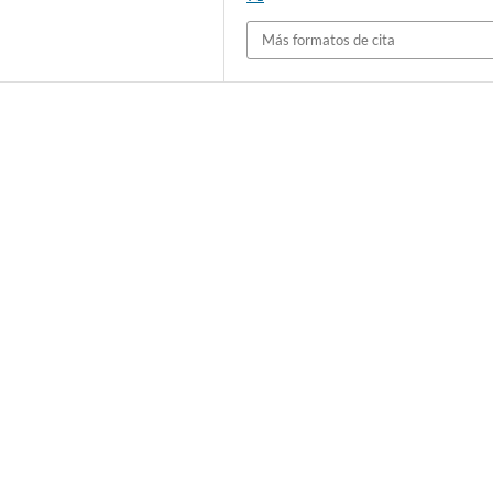
Más formatos de cita