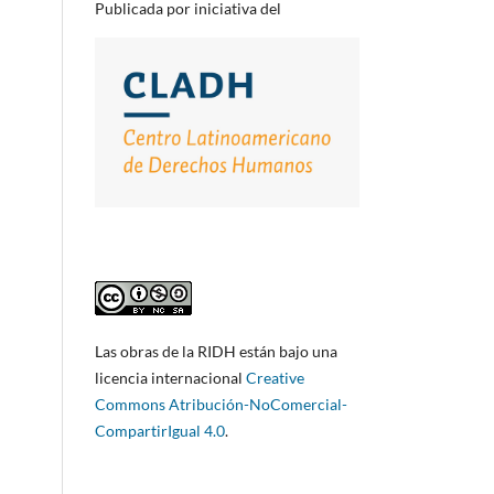
Publicada por iniciativa del
Las obras de la RIDH están bajo una
licencia internacional
Creative
Commons Atribución-NoComercial-
CompartirIgual 4.0
.