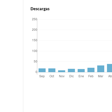
Descargas