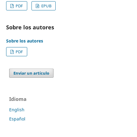
PDF
EPUB
Sobre los autores
Sobre los autores
PDF
Enviar un artículo
Idioma
English
Español