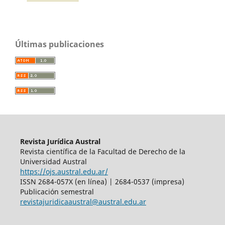
Últimas publicaciones
Revista Jurídica Austral
Revista científica de la Facultad de Derecho de la
Universidad Austral
https://ojs.austral.edu.ar/
ISSN 2684-057X (en línea) | 2684-0537 (impresa)
Publicación semestral
revistajuridicaaustral@austral.edu.ar