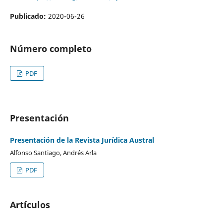
Publicado:
2020-06-26
Número completo
PDF
Presentación
Presentación de la Revista Jurídica Austral
Alfonso Santiago, Andrés Arla
PDF
Artículos