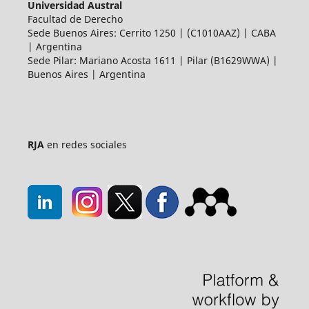
Universidad Austral
Facultad de Derecho
Sede Buenos Aires: Cerrito 1250 | (C1010AAZ) | CABA
| Argentina
Sede Pilar: Mariano Acosta 1611 | Pilar (B1629WWA) |
Buenos Aires | Argentina
RJA
en redes sociales