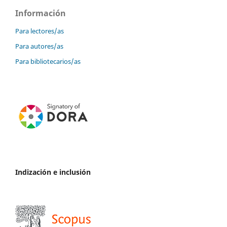
Información
Para lectores/as
Para autores/as
Para bibliotecarios/as
Indización e inclusión