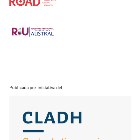
Publicada por iniciativa del