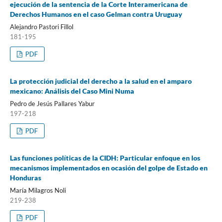
ejecución de la sentencia de la Corte Interamericana de
Derechos Humanos en el caso Gelman contra Uruguay
Alejandro Pastori Fillol
181-195
PDF
La protección judicial del derecho a la salud en el amparo
mexicano: Análisis del Caso Mini Numa
Pedro de Jesús Pallares Yabur
197-218
PDF
Las funciones políticas de la CIDH: Particular enfoque en los
mecanismos implementados en ocasión del golpe de Estado en
Honduras
María Milagros Noli
219-238
PDF