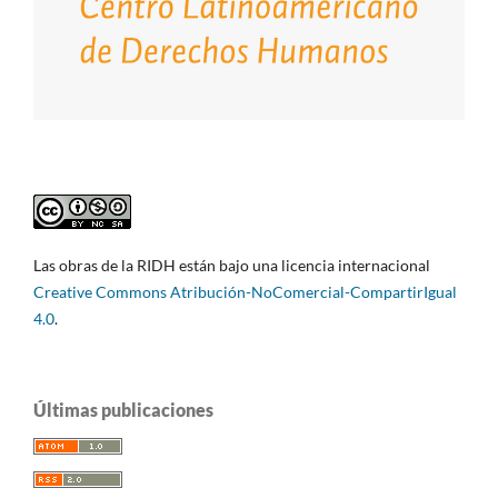
Las obras de la RIDH están bajo una licencia internacional
Creative Commons Atribución-NoComercial-CompartirIgual
4.0
.
Últimas publicaciones