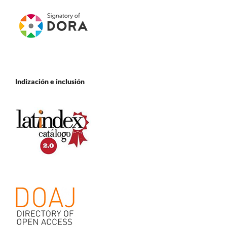
Indización e inclusión