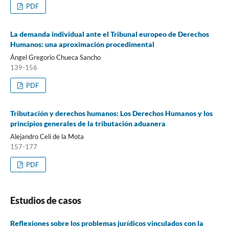
PDF
La demanda individual ante el Tribunal europeo de Derechos
Humanos: una aproximación procedimental
Ángel Gregorio Chueca Sancho
139-156
PDF
Tributación y derechos humanos: Los Derechos Humanos y los
principios generales de la tributación aduanera
Alejandro Celi de la Mota
157-177
PDF
Estudios de casos
Reflexiones sobre los problemas jurídicos vinculados con la