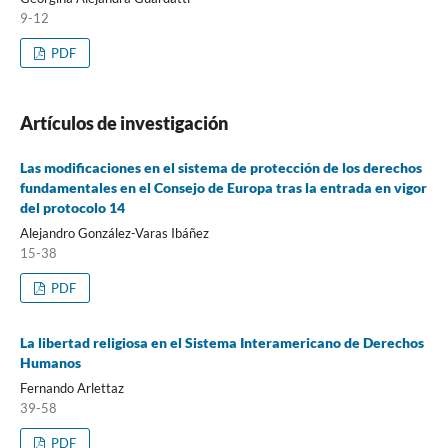
9-12
PDF
Artículos de investigación
Las modificaciones en el sistema de protección de los derechos
fundamentales en el Consejo de Europa tras la entrada en vigor
del protocolo 14
Alejandro González-Varas Ibáñez
15-38
PDF
La libertad religiosa en el Sistema Interamericano de Derechos
Humanos
Fernando Arlettaz
39-58
PDF