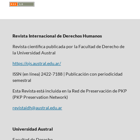
Revista Internacional de Derechos Humanos
Revista científica publicada por la Facultad de Derecho de
la Universidad Austral
https://ojs.austral.edu.ar/
ISSN (en línea) 2422-7188 | Publicación con periodicidad
semestral
Esta Revista está incluida en la Red de Preservación de PKP
(PKP Preservation Network)
revistaidh@austral.edu.ar
Universidad Austral
Facultad de Derecho