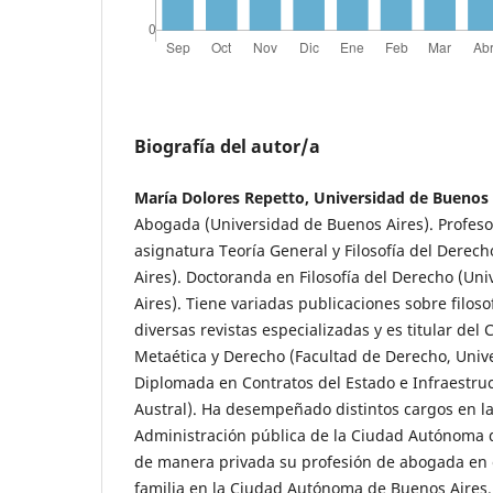
Biografía del autor/a
María Dolores Repetto, Universidad de Buenos 
Abogada (Universidad de Buenos Aires). Profeso
asignatura Teoría General y Filosofía del Derec
Aires). Doctoranda en Filosofía del Derecho (Un
Aires). Tiene variadas publicaciones sobre filos
diversas revistas especializadas y es titular del
Metaética y Derecho (Facultad de Derecho, Univ
Diplomada en Contratos del Estado e Infraestruc
Austral). Ha desempeñado distintos cargos en la 
Administración pública de la Ciudad Autónoma d
de manera privada su profesión de abogada en 
familia en la Ciudad Autónoma de Buenos Aires.