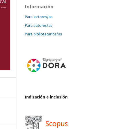
Información
Para lectores/as
Para autores/as
Para bibliotecarios/as
Indización e inclusión