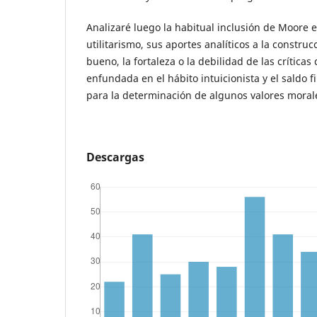
Analizaré luego la habitual inclusión de Moore en
utilitarismo, sus aportes analíticos a la constru
bueno, la fortaleza o la debilidad de las críticas
enfundada en el hábito intuicionista y el saldo f
para la determinación de algunos valores morale
Descargas