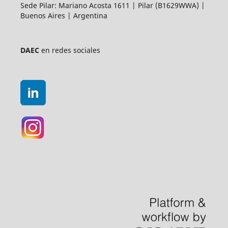
Sede Pilar: Mariano Acosta 1611 | Pilar (B1629WWA) |
Buenos Aires | Argentina
DAEC
en redes sociales