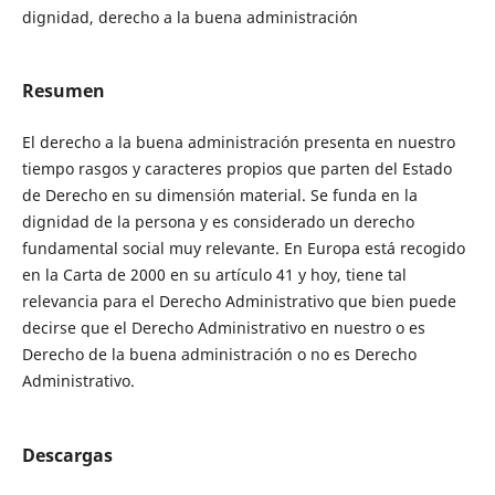
dignidad, derecho a la buena administración
Resumen
El derecho a la buena administración presenta en nuestro
tiempo rasgos y caracteres propios que parten del Estado
de Derecho en su dimensión material. Se funda en la
dignidad de la persona y es considerado un derecho
fundamental social muy relevante. En Europa está recogido
en la Carta de 2000 en su artículo 41 y hoy, tiene tal
relevancia para el Derecho Administrativo que bien puede
decirse que el Derecho Administrativo en nuestro o es
Derecho de la buena administración o no es Derecho
Administrativo.
Descargas