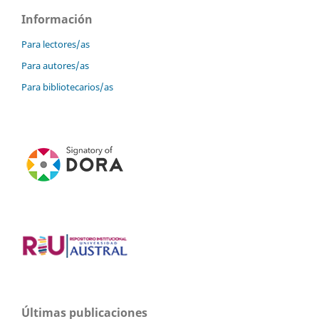
Información
Para lectores/as
Para autores/as
Para bibliotecarios/as
Últimas publicaciones