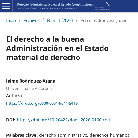
Inicio
/
Archivos
/
Núm. 1 (2026)
/
Artículos de investigación
El derecho a la buena
Administración en el Estado
material de derecho
Jaime Rodriguez-Arana
Universidad de A Coruña
Autor/a
https://orcid.org/0000-0001-9641-5419
DOI:
https://doi.org/10.26422/daec.2026.0100.rod
Palabras clave:
derecho administrativo, derechos humanos,