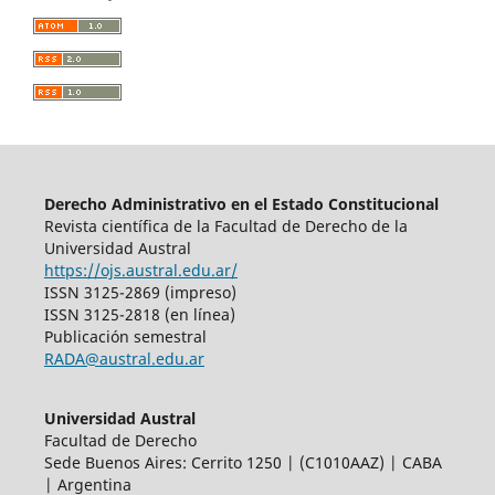
Derecho Administrativo en el Estado Constitucional
Revista científica de la Facultad de Derecho de la
Universidad Austral
https://ojs.austral.edu.ar/
ISSN 3125-2869 (impreso)
ISSN 3125-2818 (en línea)
Publicación semestral
RADA@austral.edu.ar
Universidad Austral
Facultad de Derecho
Sede Buenos Aires: Cerrito 1250 | (C1010AAZ) | CABA
| Argentina