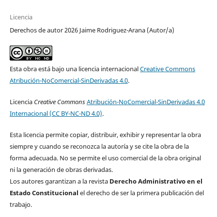
Licencia
Derechos de autor 2026 Jaime Rodriguez-Arana (Autor/a)
Esta obra está bajo una licencia internacional
Creative Commons
Atribución-NoComercial-SinDerivadas 4.0
.
Licencia
Creative Commons
Atribución-NoComercial-SinDerivadas 4.0
Internacional (CC BY-NC-ND 4.0)
.
Esta licencia permite copiar, distribuir, exhibir y representar la obra
siempre y cuando se reconozca la autoría y se cite la obra de la
forma adecuada. No se permite el uso comercial de la obra original
ni la generación de obras derivadas.
Los autores garantizan a la revista
Derecho Administrativo en el
Estado Constitucional
el derecho de ser la primera publicación del
trabajo.