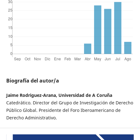
Biografía del autor/a
Jaime Rodriguez-Arana, Universidad de A Coruña
Catedrático. Director del Grupo de Investigación de Derecho
Público Global. Presidente del Foro Iberoamericano de
Derecho Administrativo.