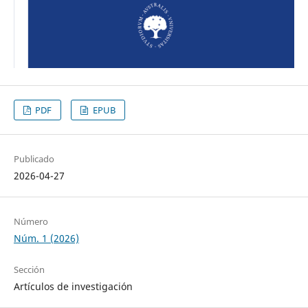
PDF
EPUB
Publicado
2026-04-27
Número
Núm. 1 (2026)
Sección
Artículos de investigación