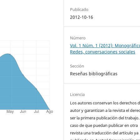
Publicado
2012-10-16
Número
Vol. 1 Núm. 1 (2012): Monográfic
Redes, conversaciones sociales
Sección
Reseñas bibliográficas
Licencia
Los autores conservan los derechos 
autor y garantizan a la revista el der
ser la primera publicación del trabajo.
caso de que puedan publicar en otra
revista una traducción del artículo ya