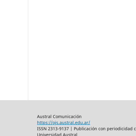
Austral Comunicación
https://ojs.austral.edu.ar/
ISSN 2313-9137 | Publicación con periodicidad c
Universidad Austral