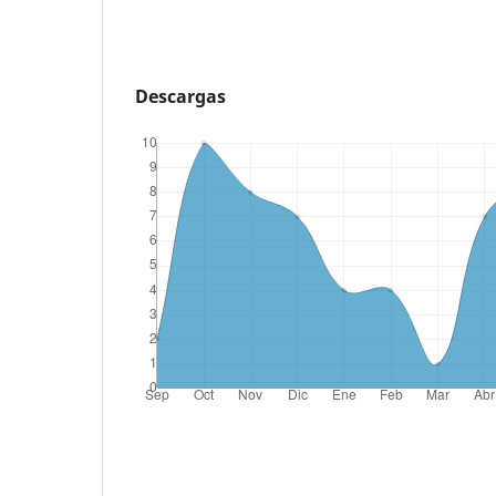
Descargas