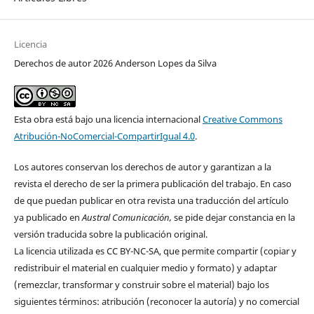
Licencia
Derechos de autor 2026 Anderson Lopes da Silva
Esta obra está bajo una licencia internacional
Creative Commons
Atribución-NoComercial-CompartirIgual 4.0
.
Los autores conservan los derechos de autor y garantizan a la
revista el derecho de ser la primera publicación del trabajo. En caso
de que puedan publicar en otra revista una traducción del artículo
ya publicado en
Austral Comunicación,
se pide dejar constancia en la
versión traducida sobre la publicación original.
La licencia utilizada es CC BY-NC-SA, que permite compartir (copiar y
redistribuir el material en cualquier medio y formato) y adaptar
(remezclar, transformar y construir sobre el material) bajo los
siguientes términos: atribución (reconocer la autoría) y no comercial