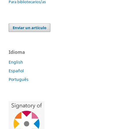
Para bibliotecarios/as
Enviar un artículo
Idioma
English
Español
Português