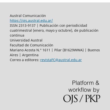
Austral Comunicación
https://ojs.austral.edu.ar/
ISSN 2313-9137 | Publicación con periodicidad
cuatrimestral (enero, mayo y octubre), de publicación
continua
Universidad Austral
Facultad de Comunicación
Mariano Acosta N.° 1611 | Pilar (B1629WWA) | Buenos
Aires | Argentina
Correo a editores:
revistaFC@austral.edu.ar