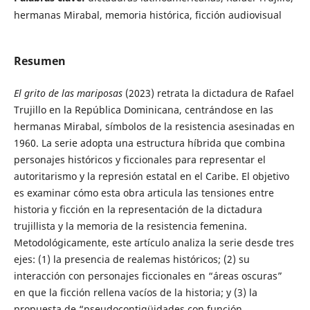
hermanas Mirabal, memoria histórica, ficción audiovisual
Resumen
El grito de las mariposas
(2023) retrata la dictadura de Rafael
Trujillo en la República Dominicana, centrándose en las
hermanas Mirabal, símbolos de la resistencia asesinadas en
1960. La serie adopta una estructura híbrida que combina
personajes históricos y ficcionales para representar el
autoritarismo y la represión estatal en el Caribe. El objetivo
es examinar cómo esta obra articula las tensiones entre
historia y ficción en la representación de la dictadura
trujillista y la memoria de la resistencia femenina.
Metodológicamente, este artículo analiza la serie desde tres
ejes: (1) la presencia de realemas históricos; (2) su
interacción con personajes ficcionales en “áreas oscuras”
en que la ficción rellena vacíos de la historia; y (3) la
propuesta de “pseudocontigüidades con función