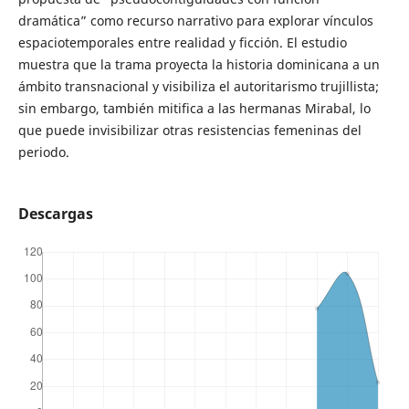
dramática” como recurso narrativo para explorar vínculos
espaciotemporales entre realidad y ficción. El estudio
muestra que la trama proyecta la historia dominicana a un
ámbito transnacional y visibiliza el autoritarismo trujillista;
sin embargo, también mitifica a las hermanas Mirabal, lo
que puede invisibilizar otras resistencias femeninas del
periodo.
Descargas