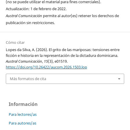
(no se puede utilizar el material para fines comerciales).
Actualización: 1 de febrero de 2022.
Austral Comunicación
permite al autor(es) retener los derechos de
publicación sin restricciones.
Cómo citar
Lopes da Silva, A. (2026). El grito de las mariposas: tensiones entre
ficción e historia en la representación de la dictadura dominicana.
Austral Comunicación
,
15
(3), e01519.
https://doi.org/10.26422/aucom.2026.1503.lop
Más formatos de cita
Información
Para lectores/as
Para autores/as