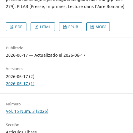
279). PILAR (Presse, Imprimés, Lecture dans l’Aire Romane).
PDF
HTML
EPUB
MOBI
Publicado
2026-06-17 — Actualizado el 2026-06-17
Versiones
2026-06-17 (2)
2026-06-17 (1)
Número
Vol. 15 Núm. 3 (2026)
Sección
Artículos Libres