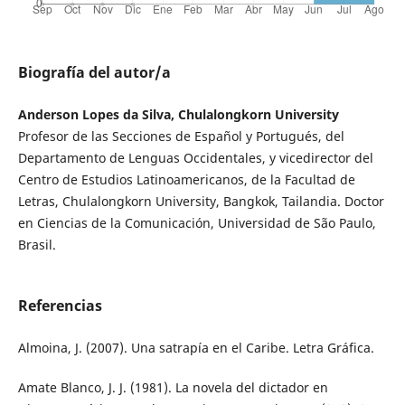
Biografía del autor/a
Anderson Lopes da Silva, Chulalongkorn University
Profesor de las Secciones de Español y Portugués, del
Departamento de Lenguas Occidentales, y vicedirector del
Centro de Estudios Latinoamericanos, de la Facultad de
Letras, Chulalongkorn University, Bangkok, Tailandia. Doctor
en Ciencias de la Comunicación, Universidad de São Paulo,
Brasil.
Referencias
Almoina, J. (2007). Una satrapía en el Caribe. Letra Gráfica.
Amate Blanco, J. J. (1981). La novela del dictador en