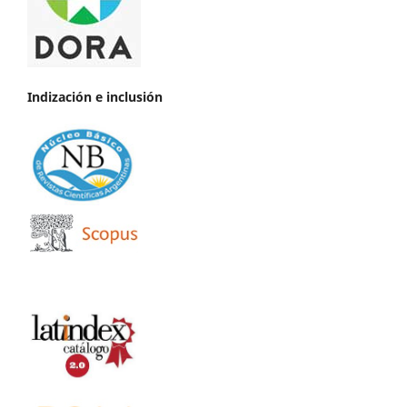
Indización e inclusión