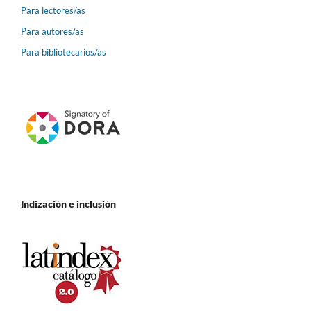
Para lectores/as
Para autores/as
Para bibliotecarios/as
Indización e inclusión