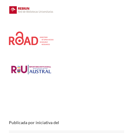
Publicada por iniciativa del