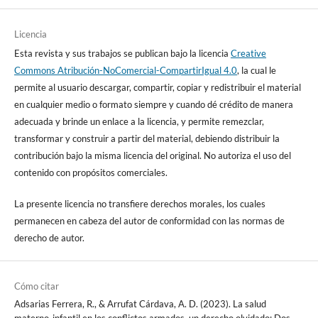
Licencia
Esta revista y sus trabajos se publican bajo la licencia
Creative
Commons Atribución-NoComercial-CompartirIgual 4.0
, la cual le
permite al usuario descargar, compartir, copiar y redistribuir el material
en cualquier medio o formato siempre y cuando dé crédito de manera
adecuada y brinde un enlace a la licencia, y permite remezclar,
transformar y construir a partir del material, debiendo distribuir la
contribución bajo la misma licencia del original. No autoriza el uso del
contenido con propósitos comerciales.
La presente licencia no transfiere derechos morales, los cuales
permanecen en cabeza del autor de conformidad con las normas de
derecho de autor.
Cómo citar
Adsarias Ferrera, R., & Arrufat Cárdava, A. D. (2023). La salud