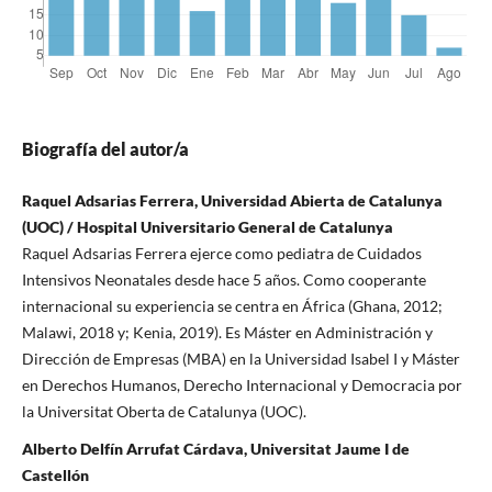
Biografía del autor/a
Raquel Adsarias Ferrera, Universidad Abierta de Catalunya
(UOC) / Hospital Universitario General de Catalunya
Raquel Adsarias Ferrera ejerce como pediatra de Cuidados
Intensivos Neonatales desde hace 5 años. Como cooperante
internacional su experiencia se centra en África (Ghana, 2012;
Malawi, 2018 y; Kenia, 2019). Es Máster en Administración y
Dirección de Empresas (MBA) en la Universidad Isabel I y Máster
en Derechos Humanos, Derecho Internacional y Democracia por
la Universitat Oberta de Catalunya (UOC).
Alberto Delfín Arrufat Cárdava, Universitat Jaume I de
Castellón