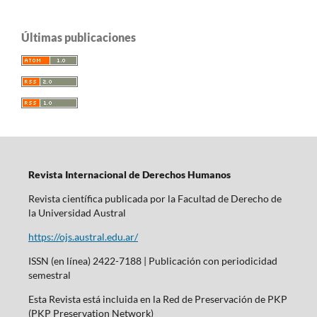
Últimas publicaciones
Revista Internacional de Derechos Humanos
Revista científica publicada por la Facultad de Derecho de
la Universidad Austral
https://ojs.austral.edu.ar/
ISSN (en línea) 2422-7188 | Publicación con periodicidad
semestral
Esta Revista está incluida en la Red de Preservación de PKP
(PKP Preservation Network)