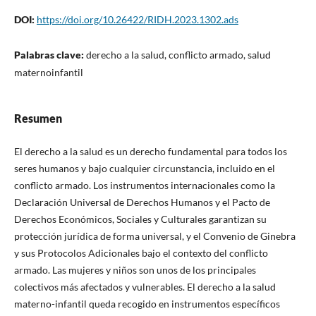
DOI:
https://doi.org/10.26422/RIDH.2023.1302.ads
Palabras clave:
derecho a la salud, conflicto armado, salud
maternoinfantil
Resumen
El derecho a la salud es un derecho fundamental para todos los
seres humanos y bajo cualquier circunstancia, incluido en el
conflicto armado. Los instrumentos internacionales como la
Declaración Universal de Derechos Humanos y el Pacto de
Derechos Económicos, Sociales y Culturales garantizan su
protección jurídica de forma universal, y el Convenio de Ginebra
y sus Protocolos Adicionales bajo el contexto del conflicto
armado. Las mujeres y niños son unos de los principales
colectivos más afectados y vulnerables. El derecho a la salud
materno-infantil queda recogido en instrumentos específicos