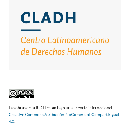
Las obras de la RIDH están bajo una licencia internacional
Creative Commons Atribución-NoComercial-CompartirIgual
4.0
.