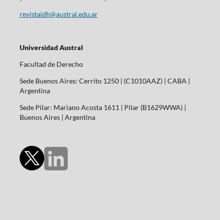
revistaidh@austral.edu.ar
Universidad Austral
Facultad de Derecho
Sede Buenos Aires: Cerrito 1250 | (C1010AAZ) | CABA |
Argentina
Sede Pilar: Mariano Acosta 1611 | Pilar (B1629WWA) |
Buenos Aires | Argentina