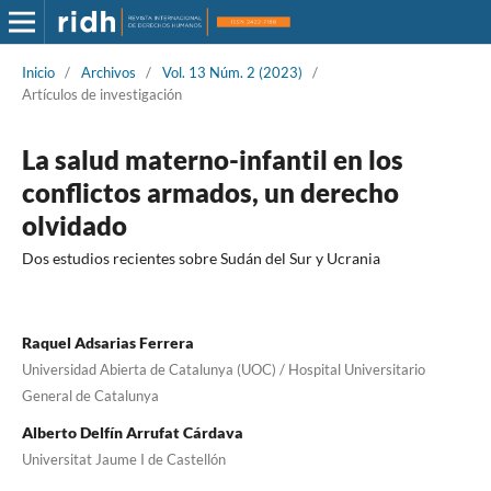
Inicio
/
Archivos
/
Vol. 13 Núm. 2 (2023)
/
Artículos de investigación
La salud materno-infantil en los
conflictos armados, un derecho
olvidado
Dos estudios recientes sobre Sudán del Sur y Ucrania
Raquel Adsarias Ferrera
Universidad Abierta de Catalunya (UOC) / Hospital Universitario
General de Catalunya
Alberto Delfín Arrufat Cárdava
Universitat Jaume I de Castellón