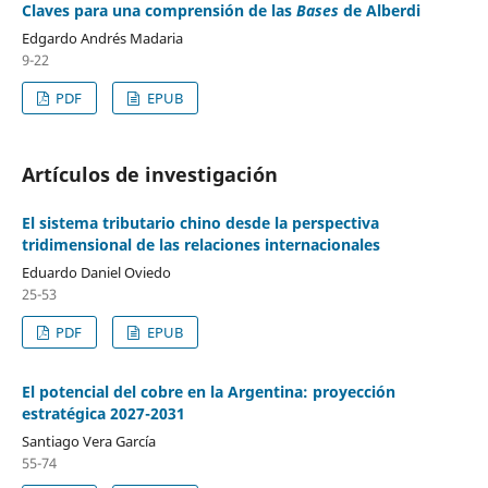
Claves para una comprensión de las
Bases
de Alberdi
Edgardo Andrés Madaria
9-22
PDF
EPUB
Artículos de investigación
El sistema tributario chino desde la perspectiva
tridimensional de las relaciones internacionales
Eduardo Daniel Oviedo
25-53
PDF
EPUB
El potencial del cobre en la Argentina: proyección
estratégica 2027-2031
Santiago Vera García
55-74