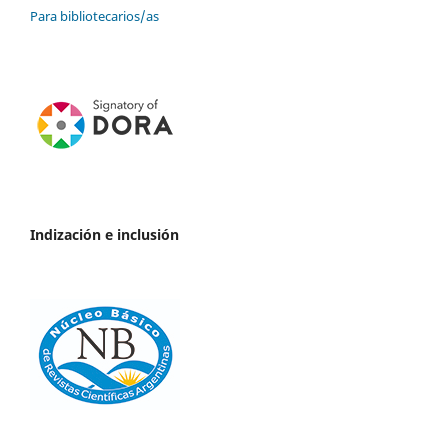
Para bibliotecarios/as
Indización e inclusión