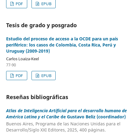
PDF
EPUB
Tesis de grado y posgrado
Estudio del proceso de acceso a la OCDE para un país
periférico: los casos de Colombia, Costa Rica, Perú y
Uruguay (2009-2019)
Carlos Loaiza-Keel
77-90
PDF
EPUB
Reseñas bibliográficas
Atlas de Inteligencia Artificial para el desarrollo humano de
América Latina y el Caribe
de Gustavo Beliz (coordinador)
Buenos Aires, Programa de las Naciones Unidas para el
Desarrollo/Siglo XXI Editores, 2025, 400 páginas.