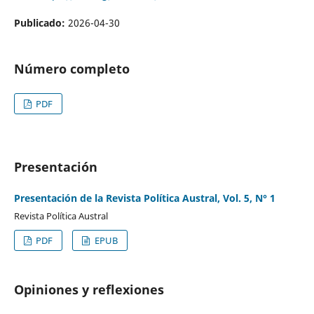
Publicado:
2026-04-30
Número completo
PDF
Presentación
Presentación de la Revista Política Austral, Vol. 5, N° 1
Revista Política Austral
PDF
EPUB
Opiniones y reflexiones