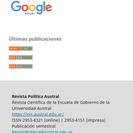
Últimas publicaciones
Revista Política Austral
Revista científica de la Escuela de Gobierno de la
Universidad Austral
https://ojs.austral.edu.ar/
ISSN 2953-4321 (online) | 2953-4151 (impresa)
Publicación semestral
RevistaPolitica@austral.edu.ar