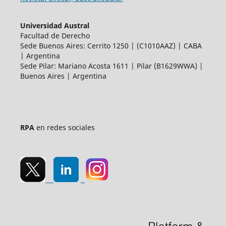
Universidad Austral
Facultad de Derecho
Sede Buenos Aires: Cerrito 1250 | (C1010AAZ) | CABA
| Argentina
Sede Pilar: Mariano Acosta 1611 | Pilar (B1629WWA) |
Buenos Aires | Argentina
RPA
en redes sociales