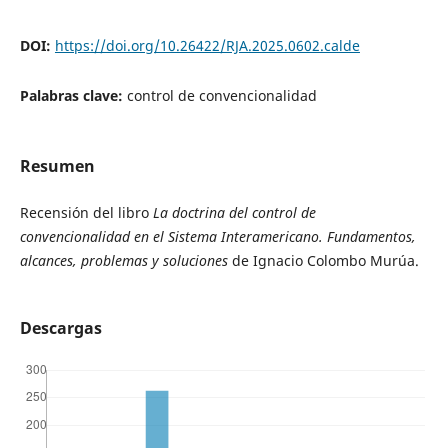
DOI:
https://doi.org/10.26422/RJA.2025.0602.calde
Palabras clave:
control de convencionalidad
Resumen
Recensión del libro
La doctrina del control de
convencionalidad en el Sistema Interamericano. Fundamentos,
alcances, problemas y soluciones
de Ignacio Colombo Murúa.
Descargas