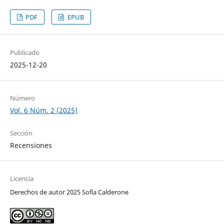
PDF
EPUB
Publicado
2025-12-20
Número
Vol. 6 Núm. 2 (2025)
Sección
Recensiones
Licencia
Derechos de autor 2025 Sofía Calderone