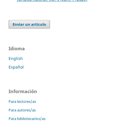
Enviar un artículo
Idioma
English
Español
Información
Para lectores/as
Para autores/as
Para bibliotecarios/as