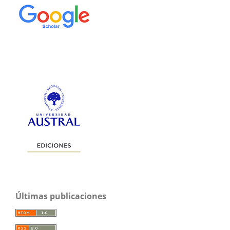
Últimas publicaciones