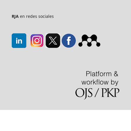
RJA
en redes sociales