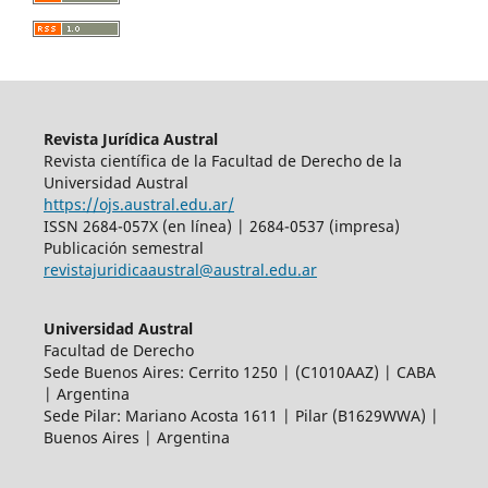
Revista Jurídica Austral
Revista científica de la Facultad de Derecho de la
Universidad Austral
https://ojs.austral.edu.ar/
ISSN 2684-057X (en línea) | 2684-0537 (impresa)
Publicación semestral
revistajuridicaaustral@austral.edu.ar
Universidad Austral
Facultad de Derecho
Sede Buenos Aires: Cerrito 1250 | (C1010AAZ) | CABA
| Argentina
Sede Pilar: Mariano Acosta 1611 | Pilar (B1629WWA) |
Buenos Aires | Argentina