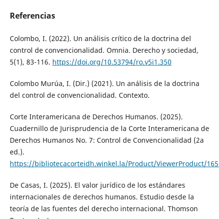
Referencias
Colombo, I. (2022). Un análisis crítico de la doctrina del
control de convencionalidad. Omnia. Derecho y sociedad,
5(1), 83-116.
https://doi.org/10.53794/ro.v5i1.350
Colombo Murúa, I. (Dir.) (2021). Un análisis de la doctrina
del control de convencionalidad. Contexto.
Corte Interamericana de Derechos Humanos. (2025).
Cuadernillo de Jurisprudencia de la Corte Interamericana de
Derechos Humanos No. 7: Control de Convencionalidad (2a
ed.).
https://bibliotecacorteidh.winkel.la/Product/ViewerProduct/1
De Casas, I. (2025). El valor jurídico de los estándares
internacionales de derechos humanos. Estudio desde la
teoría de las fuentes del derecho internacional. Thomson