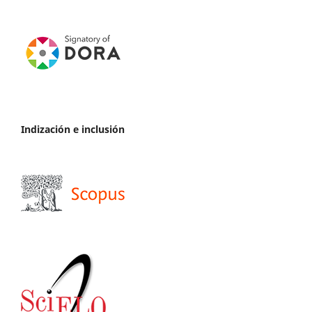
Indización e inclusión