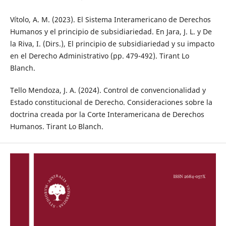
Vítolo, A. M. (2023). El Sistema Interamericano de Derechos
Humanos y el principio de subsidiariedad. En Jara, J. L. y De
la Riva, I. (Dirs.), El principio de subsidiariedad y su impacto
en el Derecho Administrativo (pp. 479-492). Tirant Lo
Blanch.
Tello Mendoza, J. A. (2024). Control de convencionalidad y
Estado constitucional de Derecho. Consideraciones sobre la
doctrina creada por la Corte Interamericana de Derechos
Humanos. Tirant Lo Blanch.