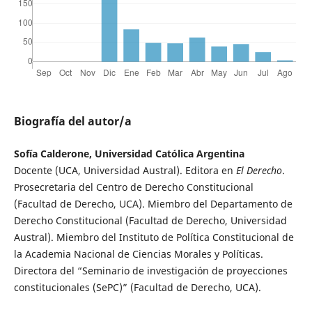
Biografía del autor/a
Sofía Calderone, Universidad Católica Argentina
Docente (UCA, Universidad Austral). Editora en
El Derecho
.
Prosecretaria del Centro de Derecho Constitucional
(Facultad de Derecho, UCA). Miembro del Departamento de
Derecho Constitucional (Facultad de Derecho, Universidad
Austral). Miembro del Instituto de Política Constitucional de
la Academia Nacional de Ciencias Morales y Políticas.
Directora del “Seminario de investigación de proyecciones
constitucionales (SePC)” (Facultad de Derecho, UCA).