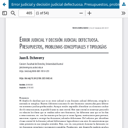
Error judicial y decisión judicial defectuosa. Presupuestos, problemas conceptuales y tipologías