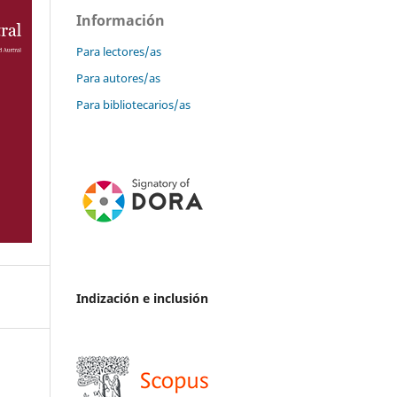
Información
Para lectores/as
Para autores/as
Para bibliotecarios/as
Indización e inclusión