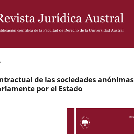
s
ntractual de las sociedades anónimas
ariamente por el Estado