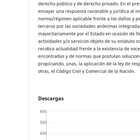
derecho público y de derecho privado. En el pre
ensayar una respuesta razonable y jurídica al in
norma/régimen aplicable frente a los daños y pe
terceros por las sociedades anónimas integradas
mayoritariamente por el Estado en ocasión de lle
actividades y/o servicios objeto de su estatuto s
recobra actualidad frente a la existencia de voce
encontradas y de normas que postulan solucione
propiciando, unas, la aplicación de la ley de res
otras, el Código Civil y Comercial de la Nación.
Descargas