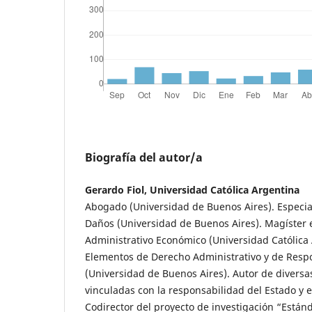
Biografía del autor/a
Gerardo Fiol, Universidad Católica Argentina
Abogado (Universidad de Buenos Aires). Especia
Daños (Universidad de Buenos Aires). Magíster
Administrativo Económico (Universidad Católica
Elementos de Derecho Administrativo y de Resp
(Universidad de Buenos Aires). Autor de diversa
vinculadas con la responsabilidad del Estado y e
Codirector del proyecto de investigación “Están