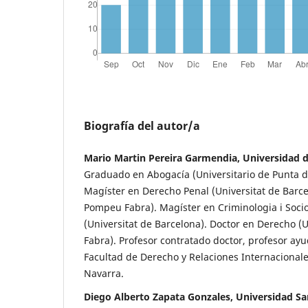
Biografía del autor/a
Mario Martin Pereira Garmendia, Universidad 
Graduado en Abogacía (Universitario de Punta d
Magíster en Derecho Penal (Universitat de Barce
Pompeu Fabra). Magíster en Criminologia i Socio
(Universitat de Barcelona). Doctor en Derecho (
Fabra). Profesor contratado doctor, profesor ayu
Facultad de Derecho y Relaciones Internacionale
Navarra.
Diego Alberto Zapata Gonzales, Universidad Sa