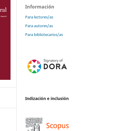
Información
Para lectores/as
Para autores/as
Para bibliotecarios/as
Indización e inclusión