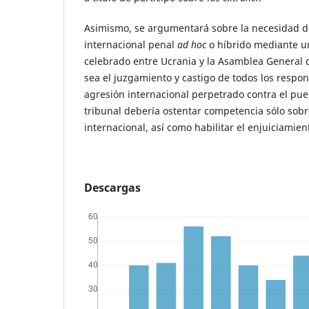
Asimismo, se argumentará sobre la necesidad de
internacional penal
ad hoc
o híbrido mediante un
celebrado entre Ucrania y la Asamblea General 
sea el juzgamiento y castigo de todos los respon
agresión internacional perpetrado contra el pue
tribunal debería ostentar competencia sólo sobre
internacional, así como habilitar el enjuiciamie
Descargas