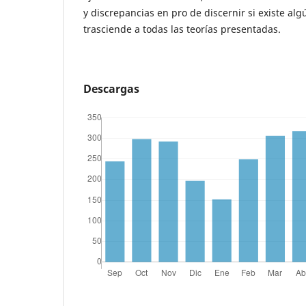
y discrepancias en pro de discernir si existe a
trasciende a todas las teorías presentadas.
Descargas