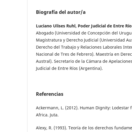
Biografía del autor/a
Luciano Ulises Ruhl, Poder Judicial de Entre Río
Abogado (Universidad de Concepción del Urugua
Magistratura y Derecho Judicial (Universidad Aus
Derecho del Trabajo y Relaciones Laborales Inte
Nacional de Tres de Febrero). Maestría en Derec
Austral). Secretario de la Cámara de Apelaciones
Judicial de Entre Ríos (Argentina).
Referencias
Ackermann, L. (2012). Human Dignity: Lodestar f
Africa. Juta.
Alexy, R. (1993). Teoría de los derechos fundam