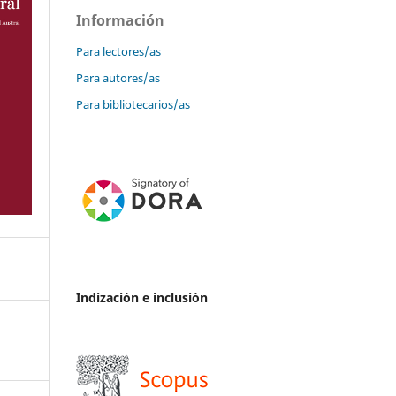
Información
Para lectores/as
Para autores/as
Para bibliotecarios/as
Indización e inclusión