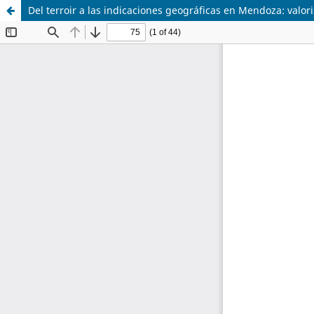
Del terroir a las indicaciones geográficas en Mendoza: valori