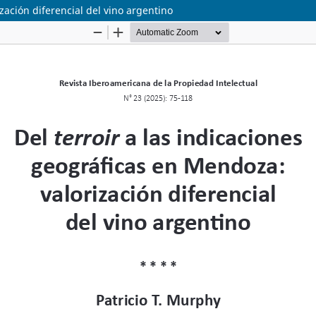
zación diferencial del vino argentino