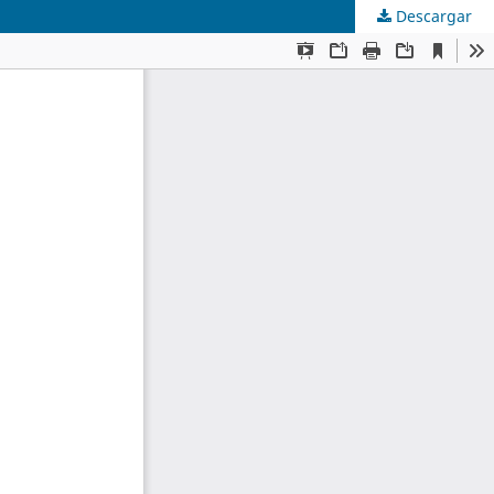
Descargar