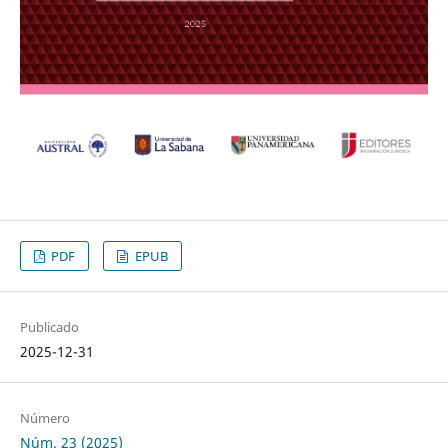
PDF
EPUB
Publicado
2025-12-31
Número
Núm. 23 (2025)