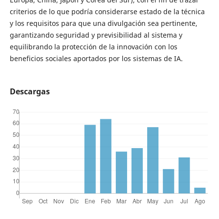
criterios de lo que podría considerarse estado de la técnica
y los requisitos para que una divulgación sea pertinente,
garantizando seguridad y previsibilidad al sistema y
equilibrando la protección de la innovación con los
beneficios sociales aportados por los sistemas de IA.
Descargas