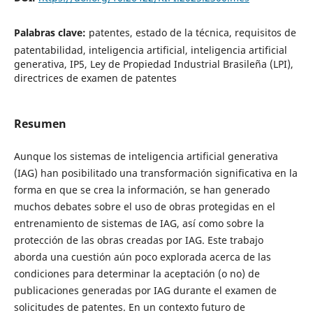
Palabras clave:
patentes, estado de la técnica, requisitos de
patentabilidad, inteligencia artificial, inteligencia artificial
generativa, IP5, Ley de Propiedad Industrial Brasileña (LPI),
directrices de examen de patentes
Resumen
Aunque los sistemas de inteligencia artificial generativa
(IAG) han posibilitado una transformación significativa en la
forma en que se crea la información, se han generado
muchos debates sobre el uso de obras protegidas en el
entrenamiento de sistemas de IAG, así como sobre la
protección de las obras creadas por IAG. Este trabajo
aborda una cuestión aún poco explorada acerca de las
condiciones para determinar la aceptación (o no) de
publicaciones generadas por IAG durante el examen de
solicitudes de patentes. En un contexto futuro de