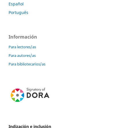
Español
Português
Información
Para lectores/as
Para autores/as
Para bibliotecarios/as
Indización e inclusión