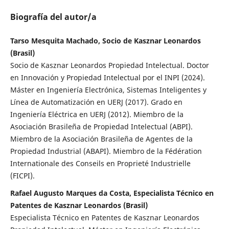
Biografía del autor/a
Tarso Mesquita Machado, Socio de Kasznar Leonardos
(Brasil)
Socio de Kasznar Leonardos Propiedad Intelectual. Doctor
en Innovación y Propiedad Intelectual por el INPI (2024).
Máster en Ingeniería Electrónica, Sistemas Inteligentes y
Línea de Automatización en UERJ (2017). Grado en
Ingeniería Eléctrica en UERJ (2012). Miembro de la
Asociación Brasileña de Propiedad Intelectual (ABPI).
Miembro de la Asociación Brasileña de Agentes de la
Propiedad Industrial (ABAPI). Miembro de la Fédération
Internationale des Conseils en Proprieté Industrielle
(FICPI).
Rafael Augusto Marques da Costa, Especialista Técnico en
Patentes de Kasznar Leonardos (Brasil)
Especialista Técnico en Patentes de Kasznar Leonardos