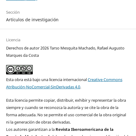
Sección
Artículos de investigación
Licencia
Derechos de autor 2026 Tarso Mesquita Machado, Rafael Augusto
Marques da Costa
Esta obra está bajo una licencia internacional
Creative Commons
Atribución-NoComercial-SinDerivadas 4.0
.
Esta licencia permite copiar, distribuir, exhibir y representar la obra
siempre y cuando se reconozca la autoría y se cite la obra de la
forma adecuada. No se permite el uso comercial de la obra original
ni la generación de obras derivadas.
Los autores garantizan a la
Revista Iberoamericana de la