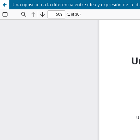
Una oposición a la diferencia entre idea y expresión de la id