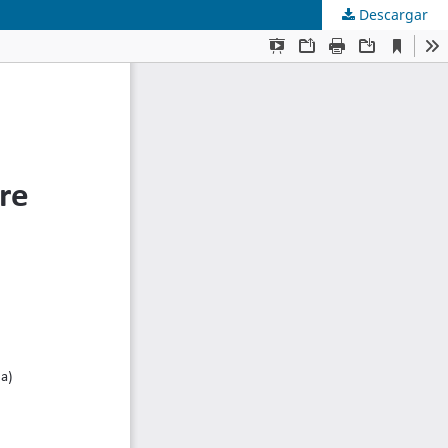
Descargar