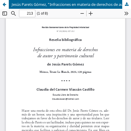
Jesús Parets Gómez, "Infracciones en materia de derechos de autor y patrimonio cultural"