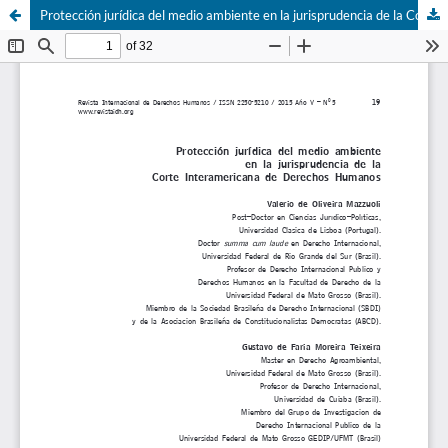
Protección jurídica del medio ambiente en la jurisprudencia de la Corte Interamericana de Derechos Humanos