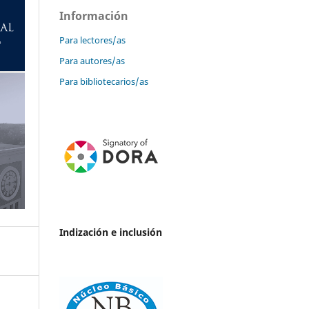
Información
Para lectores/as
Para autores/as
Para bibliotecarios/as
Indización e inclusión