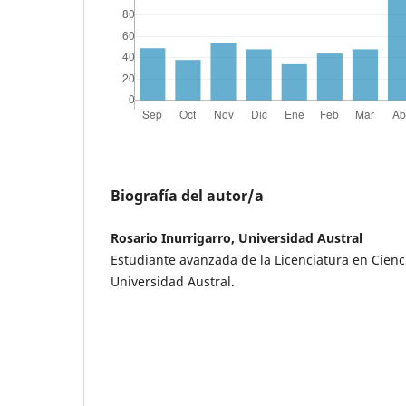
Biografía del autor/a
Rosario Inurrigarro, Universidad Austral
Estudiante avanzada de la Licenciatura en Cienci
Universidad Austral.