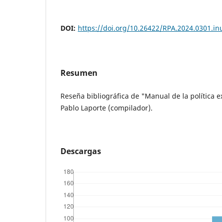
DOI:
https://doi.org/10.26422/RPA.2024.0301.in
Resumen
Reseña bibliográfica de "Manual de la política e
Pablo Laporte (compilador).
Descargas