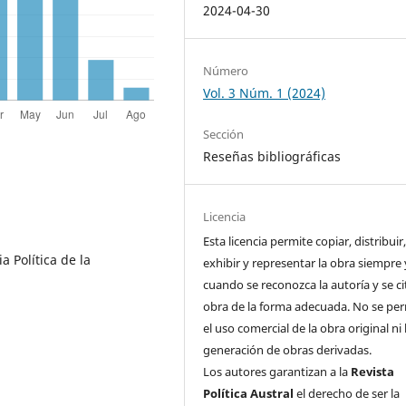
2024-04-30
Número
Vol. 3 Núm. 1 (2024)
Sección
Reseñas bibliográficas
Licencia
Esta licencia permite copiar, distribuir
a Política de la
exhibir y representar la obra siempre 
cuando se reconozca la autoría y se ci
obra de la forma adecuada. No se pe
el uso comercial de la obra original ni 
generación de obras derivadas.
Los autores garantizan a la
Revista
Política Austral
el derecho de ser la