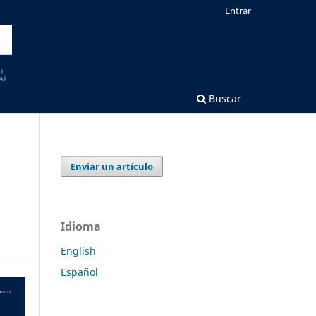
Entrar
Buscar
Enviar un artículo
Idioma
English
Español