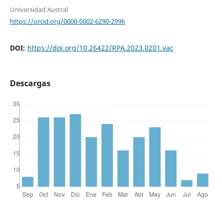
Universidad Austral
https://orcid.org/0000-0002-6290-2996
DOI:
https://doi.org/10.26422/RPA.2023.0201.vac
Descargas