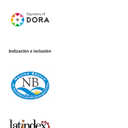
Indización e inclusión