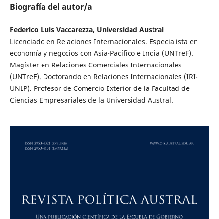
Biografía del autor/a
Federico Luis Vaccarezza, Universidad Austral
Licenciado en Relaciones Internacionales. Especialista en
economía y negocios con Asia-Pacífico e India (UNTreF).
Magíster en Relaciones Comerciales Internacionales
(UNTreF). Doctorando en Relaciones Internacionales (IRI-
UNLP). Profesor de Comercio Exterior de la Facultad de
Ciencias Empresariales de la Universidad Austral.