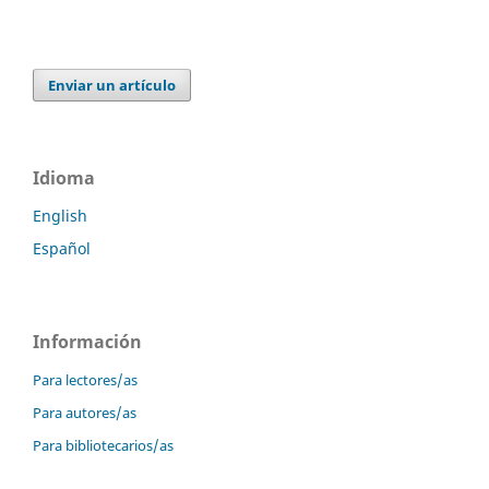
Enviar un artículo
Idioma
English
Español
Información
Para lectores/as
Para autores/as
Para bibliotecarios/as