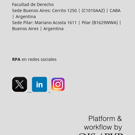
Facultad de Derecho
Sede Buenos Aires: Cerrito 1250 | (C1010AAZ) | CABA
| Argentina
Sede Pilar: Mariano Acosta 1611 | Pilar (B1629WWA) |
Buenos Aires | Argentina
RPA
en redes sociales