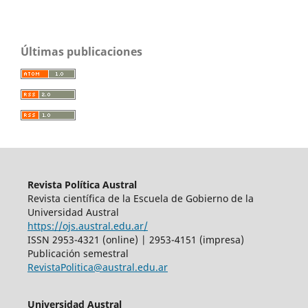
Últimas publicaciones
Revista Política Austral
Revista científica de la Escuela de Gobierno de la
Universidad Austral
https://ojs.austral.edu.ar/
ISSN 2953-4321 (online) | 2953-4151 (impresa)
Publicación semestral
RevistaPolitica@austral.edu.ar
Universidad Austral