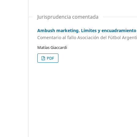
Jurisprudencia comentada
Ambush marketing. Límites y encuadramiento 
Comentario al fallo Asociación del Fútbol Argen
Matías Giaccardi
PDF