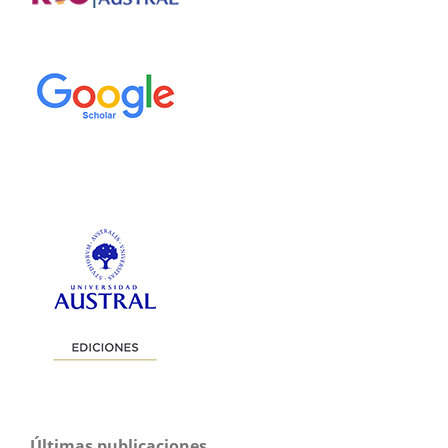
Últimas publicaciones