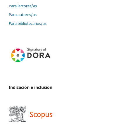
Para lectores/as
Para autores/as
Para bibliotecarios/as
Indización e inclusión