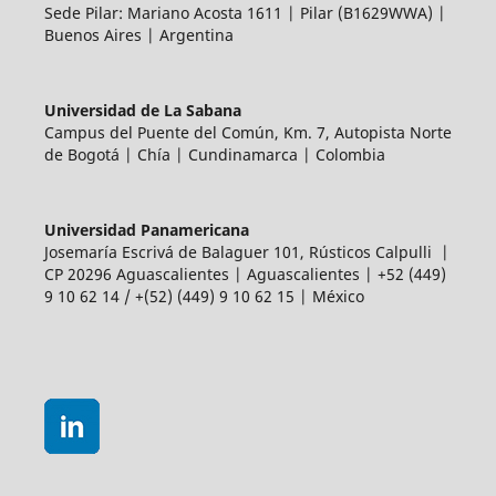
Sede Pilar: Mariano Acosta 1611 | Pilar (B1629WWA) |
Buenos Aires | Argentina
Universidad de La Sabana
Campus del Puente del Común, Km. 7, Autopista Norte
de Bogotá | Chía | Cundinamarca | Colombia
Universidad Panamericana
Josemaría Escrivá de Balaguer 101, Rústicos Calpulli |
CP 20296 Aguascalientes | Aguascalientes | +52 (449)
9 10 62 14 / +(52) (449) 9 10 62 15 | México