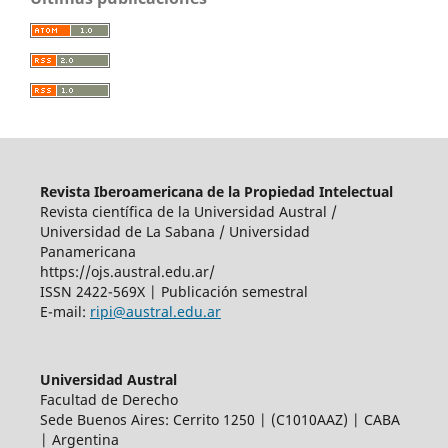
Revista Iberoamericana de la Propiedad Intelectual
Revista científica de la Universidad Austral /
Universidad de La Sabana / Universidad
Panamericana
https://ojs.austral.edu.ar/
ISSN 2422-569X | Publicación semestral
E-mail:
ripi@austral.edu.ar
Universidad Austral
Facultad de Derecho
Sede Buenos Aires: Cerrito 1250 | (C1010AAZ) | CABA
| Argentina