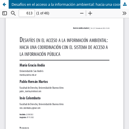
Desafíos en el acceso a la información ambiental: hacia una coordinación con el sistema de acceso a la información pública