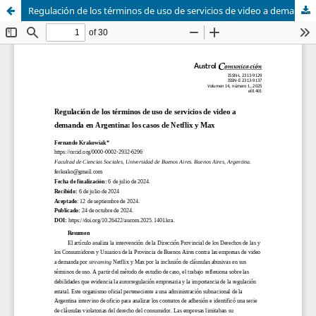
Regulación de los términos de uso de servicios de video a demanda en Argentina: los casos de Netflix y Max