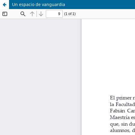
Un espacio de vanguardia