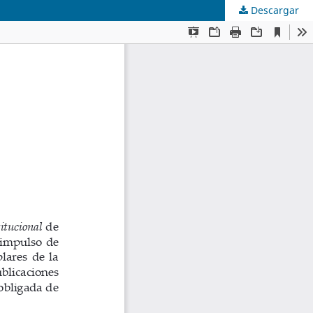
Descargar