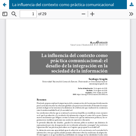
La influencia del contexto como práctica comunicacional