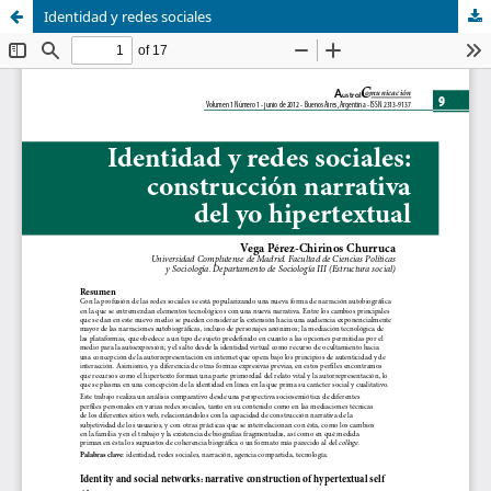
Identidad y redes sociales